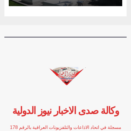
وكالة صدى الاخبار نيوز الدولية
مسجلة في اتحاد الاذاعات والتلفزيونات العراقية بالرقم 178