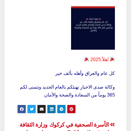
اهلاً 2025
كل عام والعراق وأهله بألف خير
وكالة صدى الاخبار تهنئكم بالعام الجديد وتتمنى لكم
365 يوماً من السعادة والصحة والأمان
تصفّح
الأسرة الصحفية في كركوك
وزارة الثقافة