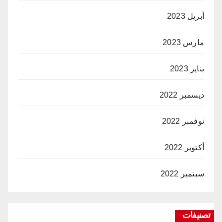
أبريل 2023
مارس 2023
يناير 2023
ديسمبر 2022
نوفمبر 2022
أكتوبر 2022
سبتمبر 2022
تصنيفات