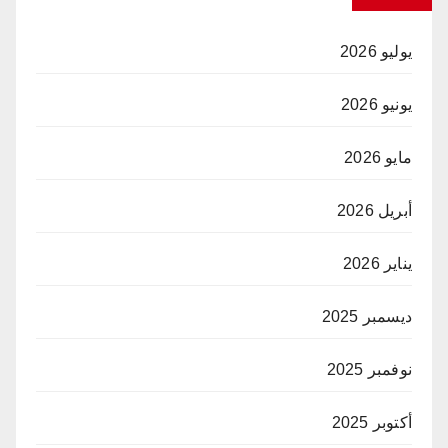
يوليو 2026
يونيو 2026
مايو 2026
أبريل 2026
يناير 2026
ديسمبر 2025
نوفمبر 2025
أكتوبر 2025