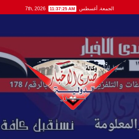
Ski
الجمعة. أغسطس 7th, 2026
11:37:26 AM
t
conten