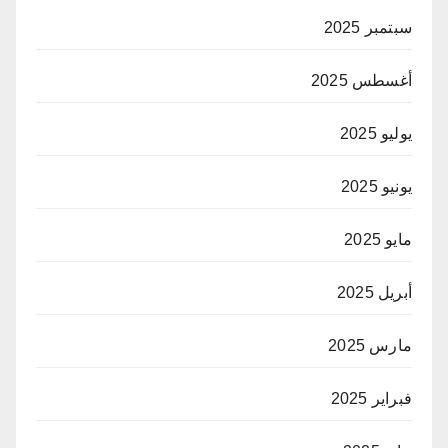
سبتمبر 2025
أغسطس 2025
يوليو 2025
يونيو 2025
مايو 2025
أبريل 2025
مارس 2025
فبراير 2025