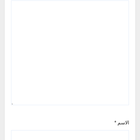
الاسم
*