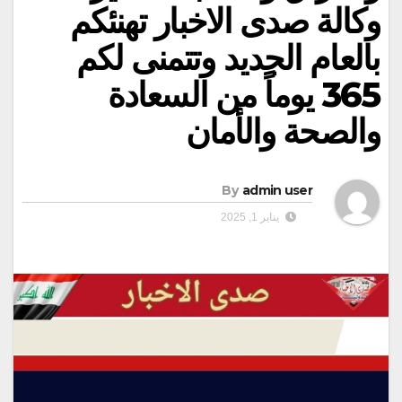
وكالة صدى الاخبار تهنئكم
بالعام الجديد وتتمنى لكم
365 يوماً من السعادة
والصحة والأمان
By
admin user
يناير 1, 2025