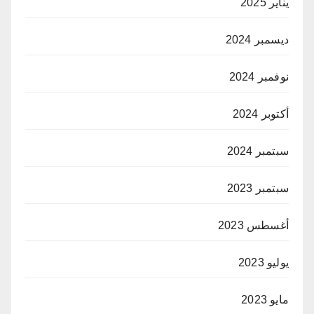
يناير 2025
ديسمبر 2024
نوفمبر 2024
أكتوبر 2024
سبتمبر 2024
سبتمبر 2023
أغسطس 2023
يوليو 2023
مايو 2023