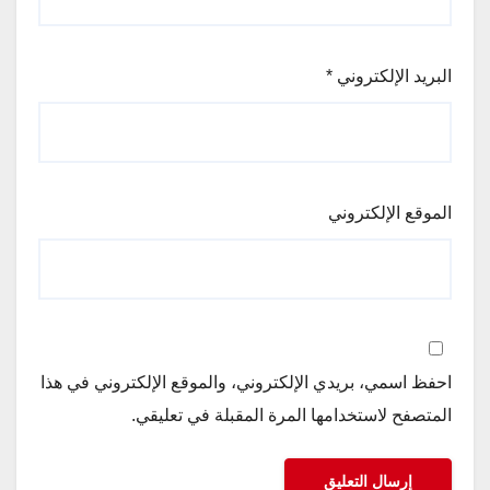
البريد الإلكتروني
*
الموقع الإلكتروني
احفظ اسمي، بريدي الإلكتروني، والموقع الإلكتروني في هذا
المتصفح لاستخدامها المرة المقبلة في تعليقي.