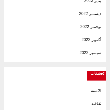
يناير 2023
ديسمبر 2022
نوفمبر 2022
أكتوبر 2022
سبتمبر 2022
تصنيفات
الامنية
ثقافية