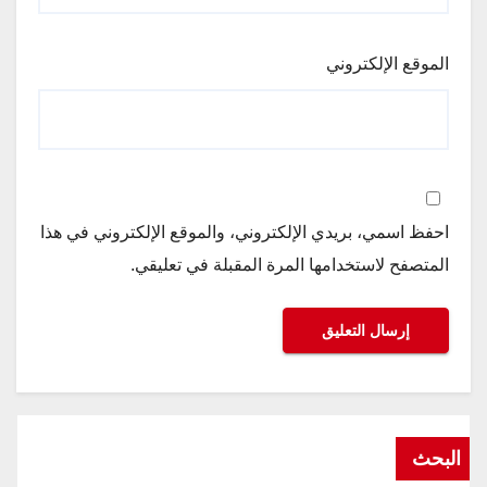
الموقع الإلكتروني
احفظ اسمي، بريدي الإلكتروني، والموقع الإلكتروني في هذا
المتصفح لاستخدامها المرة المقبلة في تعليقي.
البحث