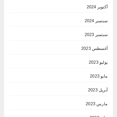
أكتوبر 2024
سبتمبر 2024
سبتمبر 2023
أغسطس 2023
يوليو 2023
مايو 2023
أبريل 2023
مارس 2023