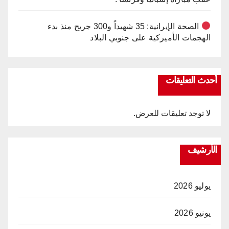
الصحة الإيرانية: 35 شهيداً و300 جريح منذ بدء
الهجمات الأميركية على جنوبي البلاد
أحدث التعليقات
لا توجد تعليقات للعرض.
الأرشيف
يوليو 2026
يونيو 2026