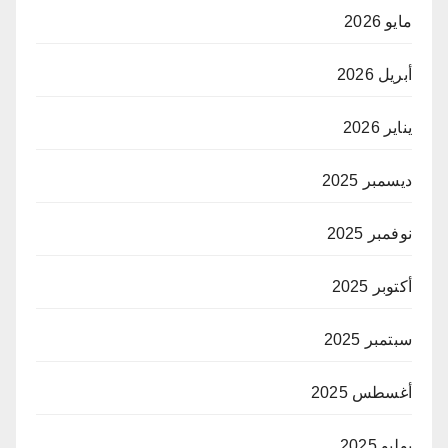
مايو 2026
أبريل 2026
يناير 2026
ديسمبر 2025
نوفمبر 2025
أكتوبر 2025
سبتمبر 2025
أغسطس 2025
يوليو 2025