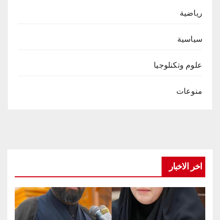
رياضية
سياسية
علوم وتكنلوجيا
منوعات
اخر الاخبار