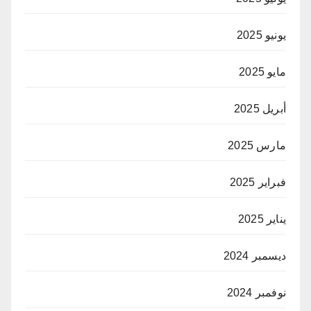
يونيو 2025
مايو 2025
أبريل 2025
مارس 2025
فبراير 2025
يناير 2025
ديسمبر 2024
نوفمبر 2024