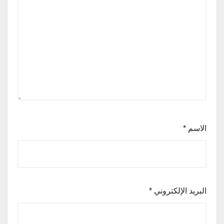
الاسم
*
البريد الإلكتروني
*