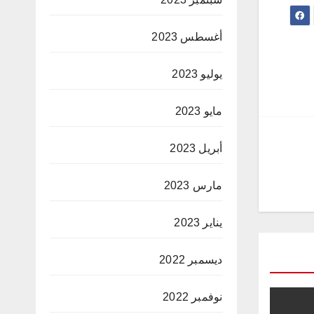
أغسطس 2023
يوليو 2023
مايو 2023
أبريل 2023
مارس 2023
يناير 2023
ديسمبر 2022
نوفمبر 2022