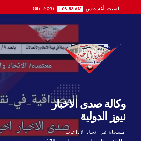
Ski
السبت. أغسطس 8th, 2026
1:03:54 AM
t
conten
وكالة صدى الاخبار
نيوز الدولية
مسجلة في اتحاد الاذاعات