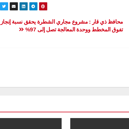
محافظ ذي قار : مشروع مجاري الشطرة يحقق نسبة إنجاز
تفوق المخطط ووحدة المعالجة تصل إلى 97%