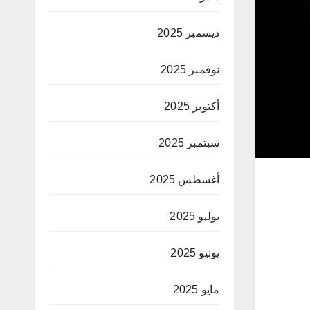
ديسمبر 2025
نوفمبر 2025
أكتوبر 2025
سبتمبر 2025
أغسطس 2025
يوليو 2025
يونيو 2025
مايو 2025