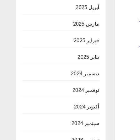
أبريل 2025
مارس 2025
فبراير 2025
يناير 2025
ديسمبر 2024
نوفمبر 2024
أكتوبر 2024
سبتمبر 2024
سبتمبر 2023