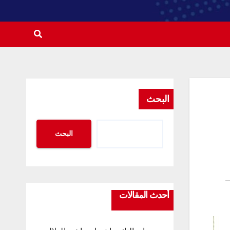
البحث
البحث
أحدث المقالات