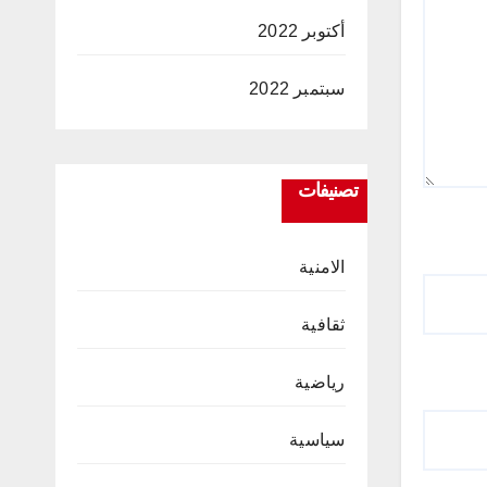
أكتوبر 2022
سبتمبر 2022
تصنيفات
الامنية
ثقافية
رياضية
سياسية