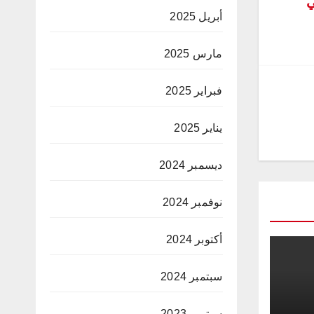
ي
أبريل 2025
مارس 2025
فبراير 2025
يناير 2025
ديسمبر 2024
نوفمبر 2024
أكتوبر 2024
سبتمبر 2024
سبتمبر 2023