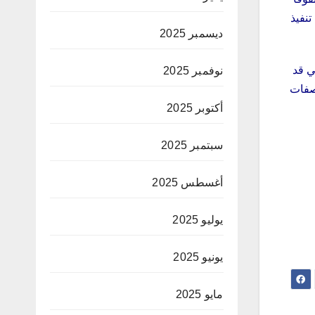
تحقق في تنفيذ
ديسمبر 2025
ي قد
نوفمبر 2025
صفات
أكتوبر 2025
سبتمبر 2025
أغسطس 2025
يوليو 2025
يونيو 2025
مايو 2025