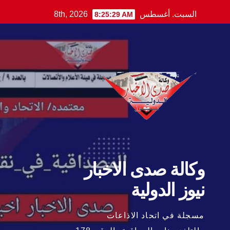
Ski
السبت. أغسطس 8th, 2026
8:25:31 AM
t
conten
وكالة صدى الاخبار
نيوز الدولية
مسجلة في اتحاد الاذاعات