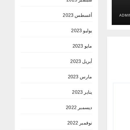
 في
أغسطس 2023
ت
يوليو 2023
مايو 2023
أبريل 2023
مارس 2023
يناير 2023
ديسمبر 2022
نوفمبر 2022