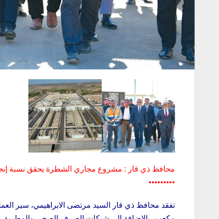
محافظ ذي قار : مشروع مجاري الشطرة يحقق نسبة إنجاز 
•••••••••