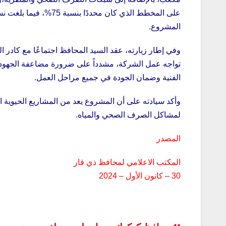
المشروع.
وفي إطار زيارته، عقد السيد المحافظ اجتماعًا مع كادر 
تواجه عمل الشركة، مشدداً على ضرورة مضاعفة الجهود ل
الفنية وضمان الجودة في جميع مراحل العمل.
وأكد سيادته على أن المشروع يعد من المشاريع الحيوية 
لمشاكل الصرف الصحي والمياه.
المصدر
المكتب الاعلامي لمحافظ ذي قار
30 – كانون الأول – 2024