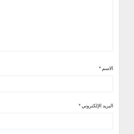
الاسم
*
البريد الإلكتروني
*