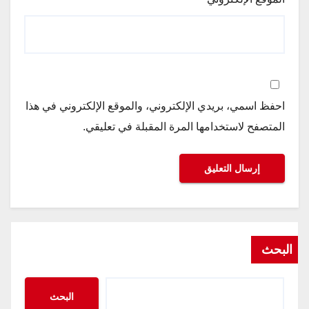
احفظ اسمي، بريدي الإلكتروني، والموقع الإلكتروني في هذا
المتصفح لاستخدامها المرة المقبلة في تعليقي.
البحث
البحث