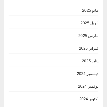
مايو 2025
أبريل 2025
مارس 2025
فبراير 2025
يناير 2025
ديسمبر 2024
نوفمبر 2024
أكتوبر 2024