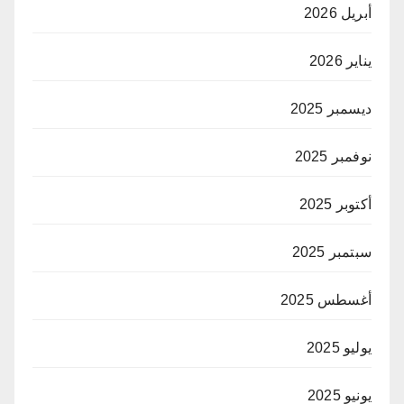
أبريل 2026
يناير 2026
ديسمبر 2025
نوفمبر 2025
أكتوبر 2025
سبتمبر 2025
أغسطس 2025
يوليو 2025
يونيو 2025