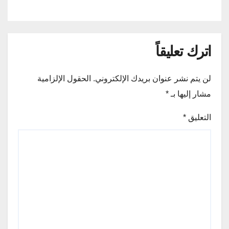
اترك تعليقاً
لن يتم نشر عنوان بريدك الإلكتروني.
الحقول الإلزامية
مشار إليها بـ
*
التعليق
*