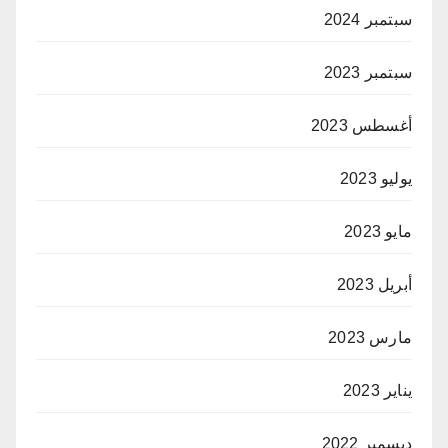
سبتمبر 2024
سبتمبر 2023
أغسطس 2023
يوليو 2023
مايو 2023
أبريل 2023
مارس 2023
يناير 2023
ديسمبر 2022