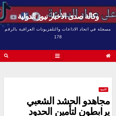
وكالة صدى الاخبار نيوز الدولية
مسجلة في اتحاد الاذاعات والتلفزيونات العراقية بالرقم
178
الامنية
مجاهدو الحشد الشعبي
يرابطون لتأمين الحدود