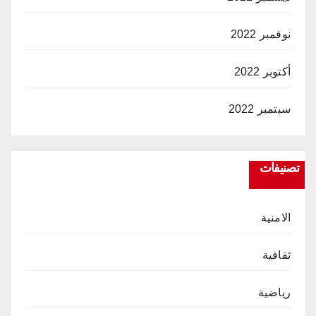
نوفمبر 2022
أكتوبر 2022
سبتمبر 2022
تصنيفات
الامنية
ثقافية
رياضية