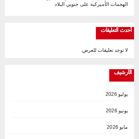
الهجمات الأميركية على جنوبي البلاد
أحدث التعليقات
لا توجد تعليقات للعرض.
الأرشيف
يوليو 2026
يونيو 2026
مايو 2026