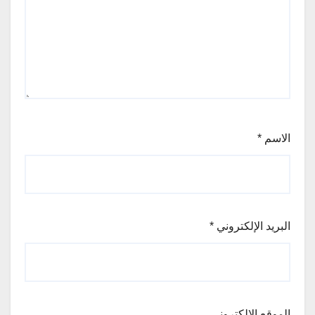
الاسم
*
البريد الإلكتروني
*
الموقع الإلكتروني