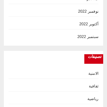
نوفمبر 2022
أكتوبر 2022
سبتمبر 2022
تصنيفات
الامنية
ثقافية
رياضية