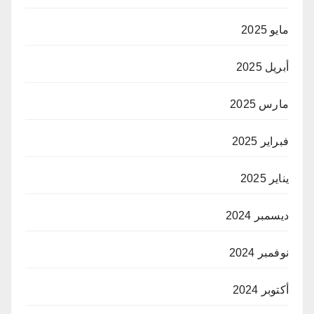
مايو 2025
أبريل 2025
مارس 2025
فبراير 2025
يناير 2025
ديسمبر 2024
نوفمبر 2024
أكتوبر 2024