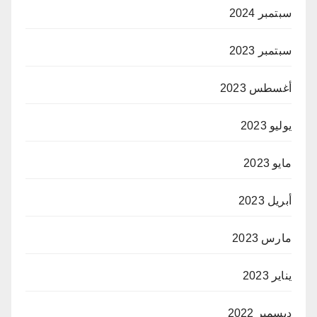
سبتمبر 2024
سبتمبر 2023
أغسطس 2023
يوليو 2023
مايو 2023
أبريل 2023
مارس 2023
يناير 2023
ديسمبر 2022