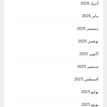
أبريل 2026
يناير 2026
ديسمبر 2025
نوفمبر 2025
أكتوبر 2025
سبتمبر 2025
أغسطس 2025
يوليو 2025
يونيو 2025