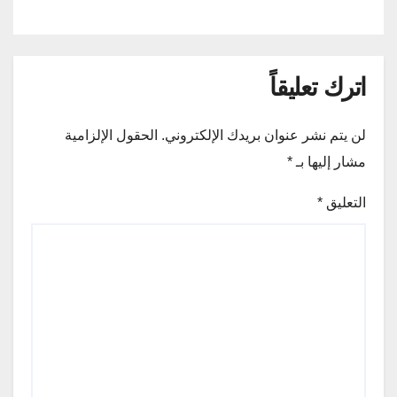
اترك تعليقاً
لن يتم نشر عنوان بريدك الإلكتروني.
الحقول الإلزامية
مشار إليها بـ
*
التعليق
*