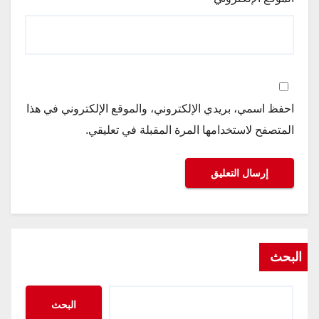
احفظ اسمي، بريدي الإلكتروني، والموقع الإلكتروني في هذا
المتصفح لاستخدامها المرة المقبلة في تعليقي.
البحث
البحث