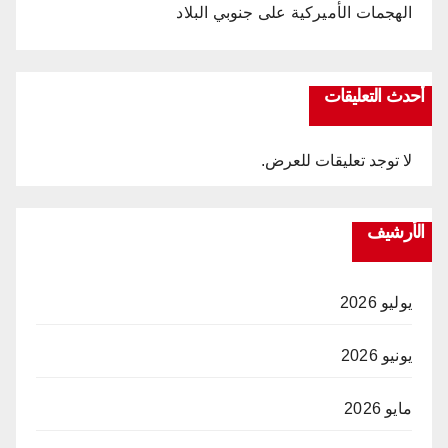
الهجمات الأميركية على جنوبي البلاد
أحدث التعليقات
لا توجد تعليقات للعرض.
الأرشيف
يوليو 2026
يونيو 2026
مايو 2026