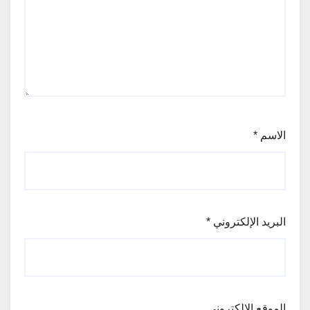
الاسم
*
البريد الإلكتروني
*
الموقع الإلكتروني