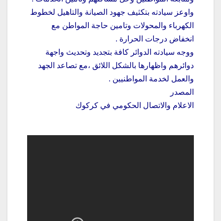
واوعز سيادته بتكثيف جهود الصيانة والتاهيل لخطوط
الكهرباء والمحولات وتامين حاجة المواطن مع
انخفاض درجات الحرارة .
ووجه سيادته الدوائر كافة بتجديد وتحديث واجهة
دوائرهم واظهارها بالشكل اللائق ،مع تصاعد الجهد
والعمل لخدمة المواطنيين .
المصدر
الاعلام والاتصال الحكومي في كركوك