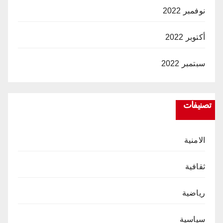
نوفمبر 2022
أكتوبر 2022
سبتمبر 2022
تصنيفات
الامنية
ثقافية
رياضية
سياسية