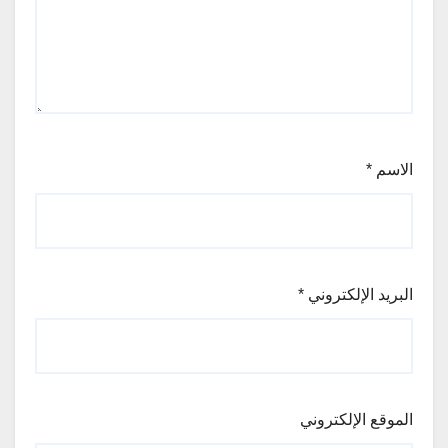
الاسم
*
البريد الإلكتروني
*
الموقع الإلكتروني