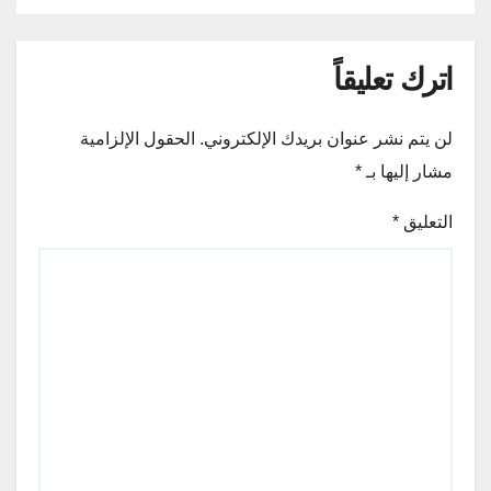
اترك تعليقاً
لن يتم نشر عنوان بريدك الإلكتروني.
الحقول الإلزامية
مشار إليها بـ
*
التعليق
*