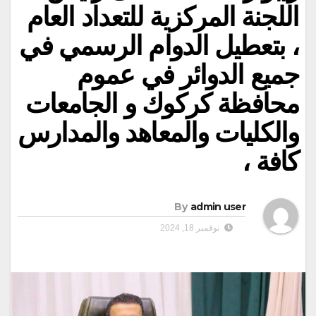
اللجنة المركزية للتعداد العام
، بتعطيل الدوام الرسمي في
جميع الدوائر في عموم
محافظة كركوك و الجامعات
والكليات والمعاهد والمدارس
كافة ،
By
admin user
نوفمبر 18, 2024