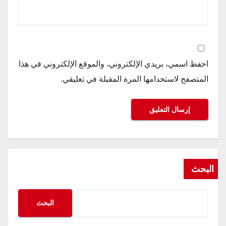
احفظ اسمي، بريدي الإلكتروني، والموقع الإلكتروني في هذا
المتصفح لاستخدامها المرة المقبلة في تعليقي.
البحث
البحث