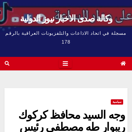
وكالة صدى الاخبار نيوز الدولية
مسجلة في اتحاد الاذاعات والتلفزيونات العراقية بالرقم
178
سياسية
وجه السيد محافظ كركوك
ريبوار طه مصطفى رئيس