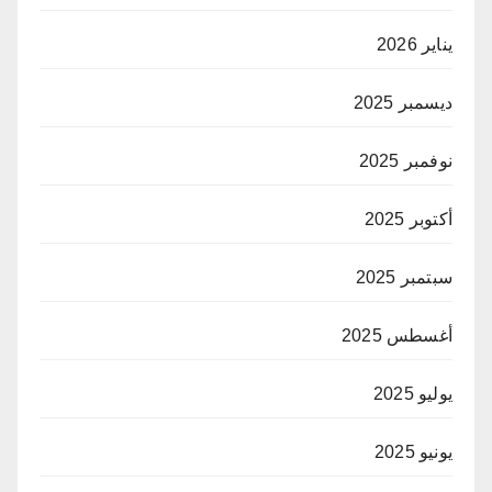
يناير 2026
ديسمبر 2025
نوفمبر 2025
أكتوبر 2025
سبتمبر 2025
أغسطس 2025
يوليو 2025
يونيو 2025