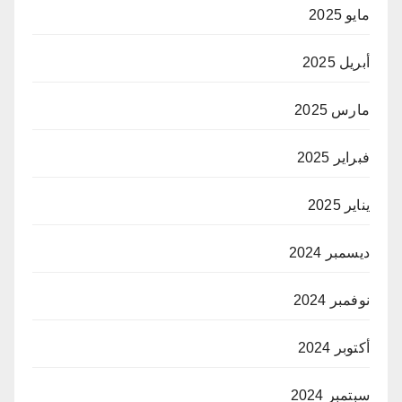
مايو 2025
أبريل 2025
مارس 2025
فبراير 2025
يناير 2025
ديسمبر 2024
نوفمبر 2024
أكتوبر 2024
سبتمبر 2024