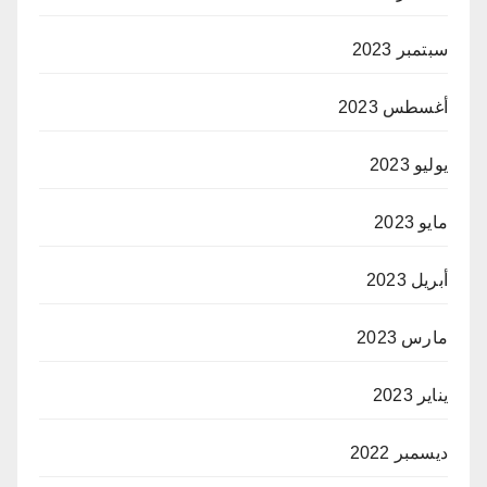
سبتمبر 2023
أغسطس 2023
يوليو 2023
مايو 2023
أبريل 2023
مارس 2023
يناير 2023
ديسمبر 2022