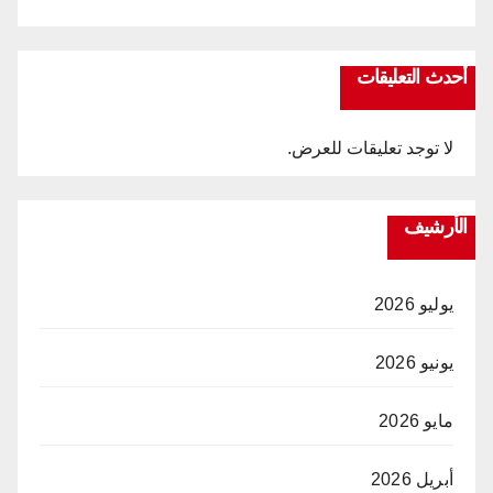
أحدث التعليقات
لا توجد تعليقات للعرض.
الأرشيف
يوليو 2026
يونيو 2026
مايو 2026
أبريل 2026