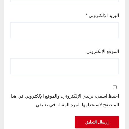
البريد الإلكتروني
*
الموقع الإلكتروني
احفظ اسمي، بريدي الإلكتروني، والموقع الإلكتروني في هذا
المتصفح لاستخدامها المرة المقبلة في تعليقي.