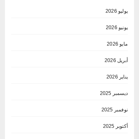
يوليو 2026
يونيو 2026
مايو 2026
أبريل 2026
يناير 2026
ديسمبر 2025
نوفمبر 2025
أكتوبر 2025