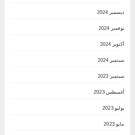
ديسمبر 2024
نوفمبر 2024
أكتوبر 2024
سبتمبر 2024
سبتمبر 2023
أغسطس 2023
يوليو 2023
مايو 2023