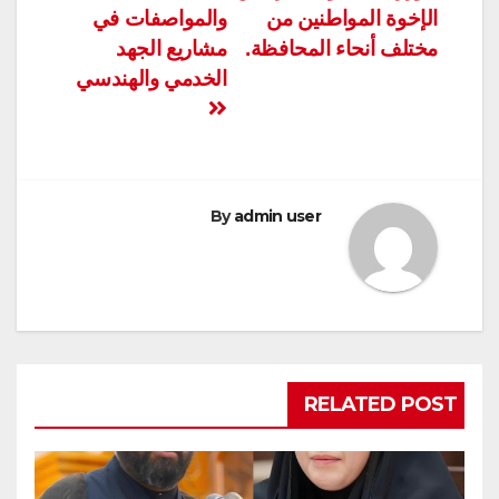
الإخوة المواطنين من
والمواصفات في
مختلف أنحاء المحافظة.
مشاريع الجهد
الخدمي والهندسي
By
admin user
RELATED POST