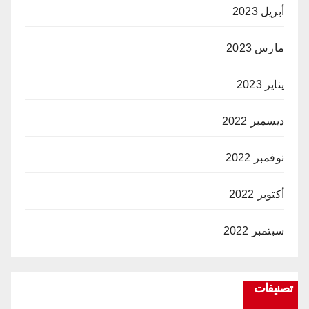
أبريل 2023
مارس 2023
يناير 2023
ديسمبر 2022
نوفمبر 2022
أكتوبر 2022
سبتمبر 2022
تصنيفات