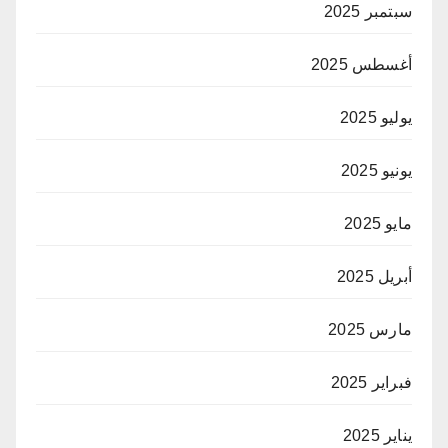
سبتمبر 2025
أغسطس 2025
يوليو 2025
يونيو 2025
مايو 2025
أبريل 2025
مارس 2025
فبراير 2025
يناير 2025