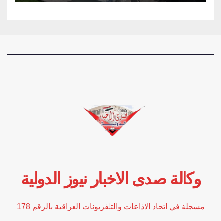
وكالة صدى الاخبار نيوز الدولية
مسجلة في اتحاد الاذاعات والتلفزيونات العراقية بالرقم 178