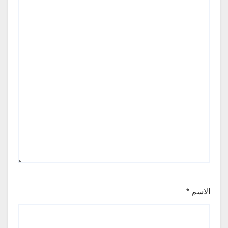
الاسم
*