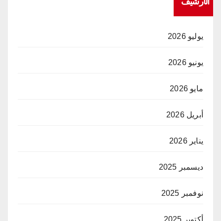
الأرشيف
يوليو 2026
يونيو 2026
مايو 2026
أبريل 2026
يناير 2026
ديسمبر 2025
نوفمبر 2025
أكتوبر 2025