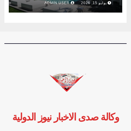
يوليو 15, 2026
ADMIN USER
وكالة صدى الاخبار نيوز الدولية