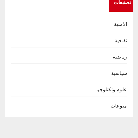
تصنيفات
الامنية
ثقافية
رياضية
سياسية
علوم وتكنلوجيا
منوعات