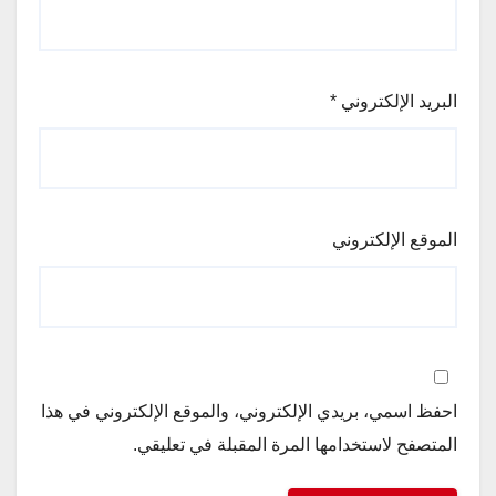
البريد الإلكتروني
*
الموقع الإلكتروني
احفظ اسمي، بريدي الإلكتروني، والموقع الإلكتروني في هذا
المتصفح لاستخدامها المرة المقبلة في تعليقي.