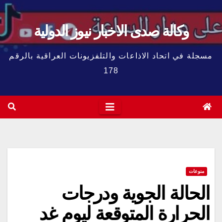
وكالة صدى الاخبار نيوز الدولية
مسجلة في اتحاد الاذاعات والتلفزيونات العراقية بالرقم
178
منوعات
الحالة الجوية ودرجات
الحرارة المتوقعة ليوم غد