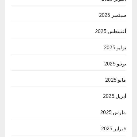
سبتمبر 2025
أغسطس 2025
يوليو 2025
يونيو 2025
مايو 2025
أبريل 2025
مارس 2025
فبراير 2025