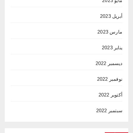
مايو 2023
أبريل 2023
مارس 2023
يناير 2023
ديسمبر 2022
نوفمبر 2022
أكتوبر 2022
سبتمبر 2022