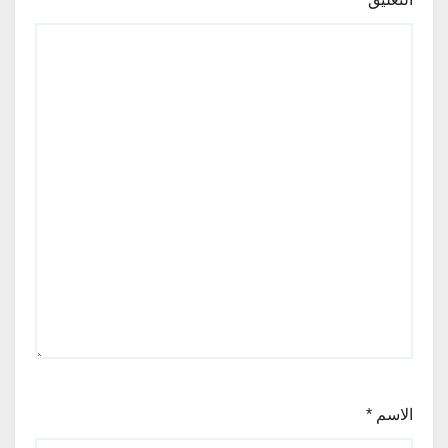
الاسم
*