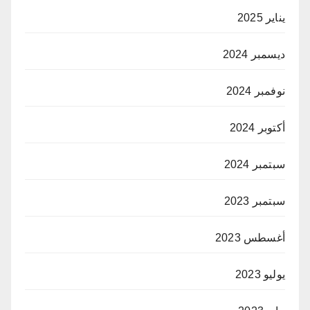
يناير 2025
ديسمبر 2024
نوفمبر 2024
أكتوبر 2024
سبتمبر 2024
سبتمبر 2023
أغسطس 2023
يوليو 2023