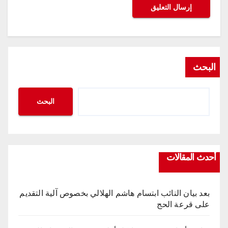
البحث
البحث
أحدث المقالات
بعد بيان النائب ابتسام هاشم الهلالي بخصوص آلية التقديم
على قرعة الحج