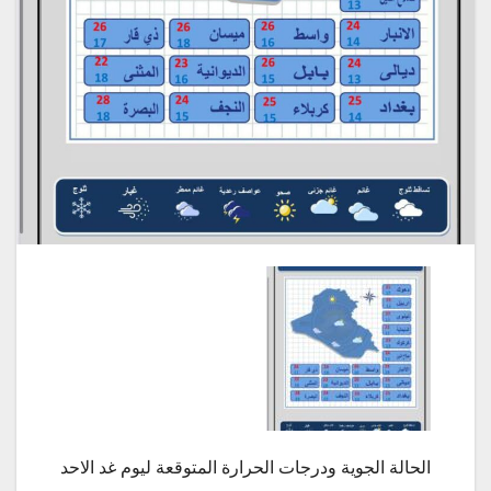
الحالة الجوية ودرجات الحرارة المتوقعة ليوم غد الاحد