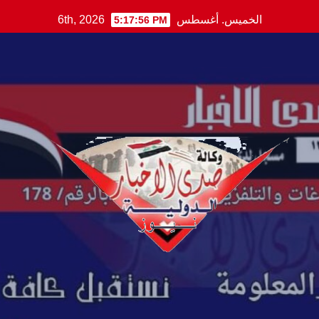
Ski
الخميس. أغسطس 6th, 2026
5:17:56 PM
t
conten