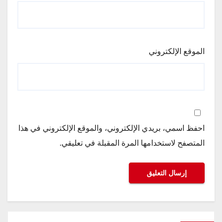
الموقع الإلكتروني
احفظ اسمي، بريدي الإلكتروني، والموقع الإلكتروني في هذا
المتصفح لاستخدامها المرة المقبلة في تعليقي.