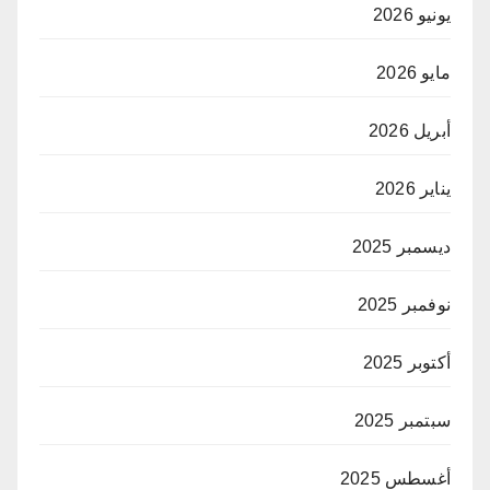
يونيو 2026
مايو 2026
أبريل 2026
يناير 2026
ديسمبر 2025
نوفمبر 2025
أكتوبر 2025
سبتمبر 2025
أغسطس 2025