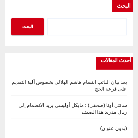
البحث
البحث
أحدث المقالات
بعد بيان النائب ابتسام هاشم الهلالي بخصوص آلية التقديم
على قرعة الحج
سانتي أونا (صحفي) : مايكل أوليسي يريد الانضمام إلى
ريال مدريد هذا الصيف.
(بدون عنوان)