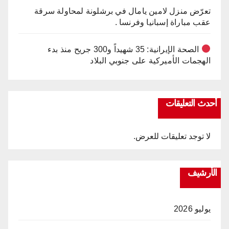
تعرّض منزل لامين يامال في برشلونة لمحاولة سرقة
عقب مباراة إسبانيا وفرنسا .
الصحة الإيرانية: 35 شهيداً و300 جريح منذ بدء
الهجمات الأميركية على جنوبي البلاد
أحدث التعليقات
لا توجد تعليقات للعرض.
الأرشيف
يوليو 2026