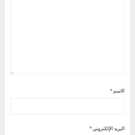
الاسم
*
البريد الإلكتروني
*