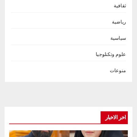
ثقافية
رياضية
سياسية
علوم وتكنلوجيا
منوعات
اخر الاخبار