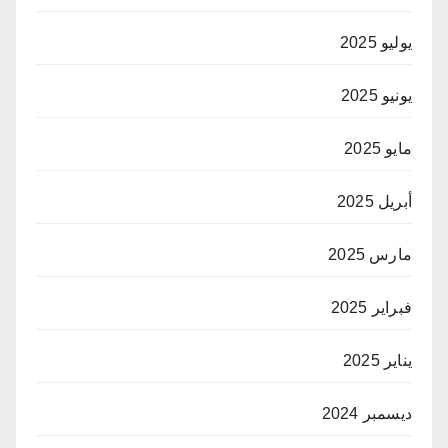
يوليو 2025
يونيو 2025
مايو 2025
أبريل 2025
مارس 2025
فبراير 2025
يناير 2025
ديسمبر 2024