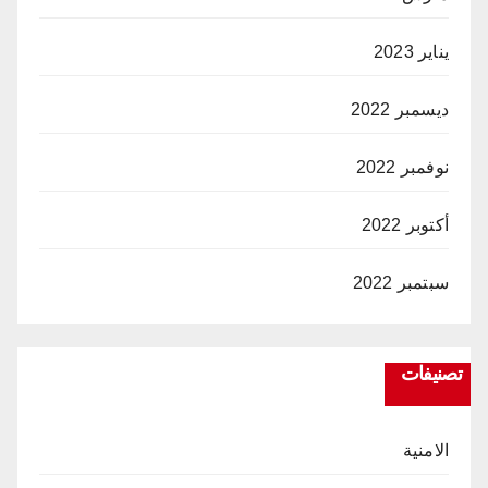
يناير 2023
ديسمبر 2022
نوفمبر 2022
أكتوبر 2022
سبتمبر 2022
تصنيفات
الامنية