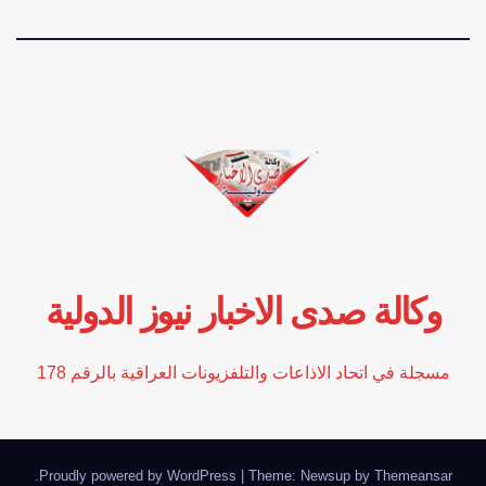
وكالة صدى الاخبار نيوز الدولية
مسجلة في اتحاد الاذاعات والتلفزيونات العراقية بالرقم 178
.
Proudly powered by WordPress
|
Theme: Newsup by
Themeansar