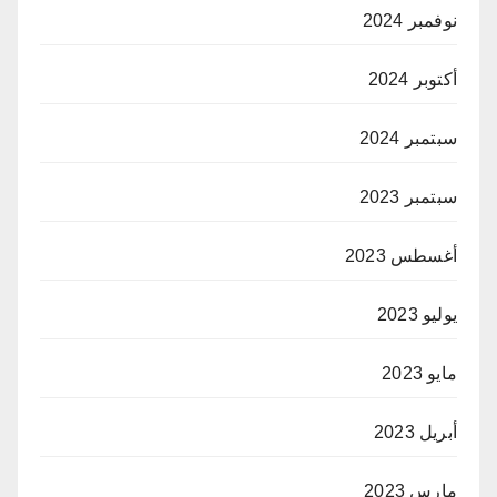
نوفمبر 2024
أكتوبر 2024
سبتمبر 2024
سبتمبر 2023
أغسطس 2023
يوليو 2023
مايو 2023
أبريل 2023
مارس 2023