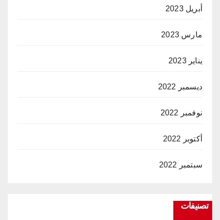
أبريل 2023
مارس 2023
يناير 2023
ديسمبر 2022
نوفمبر 2022
أكتوبر 2022
سبتمبر 2022
تصنيفات