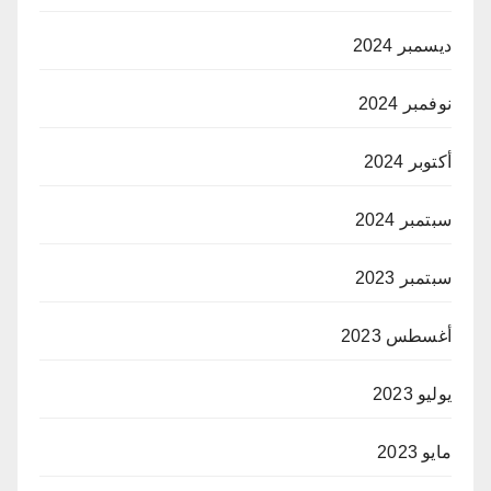
ديسمبر 2024
نوفمبر 2024
أكتوبر 2024
سبتمبر 2024
سبتمبر 2023
أغسطس 2023
يوليو 2023
مايو 2023