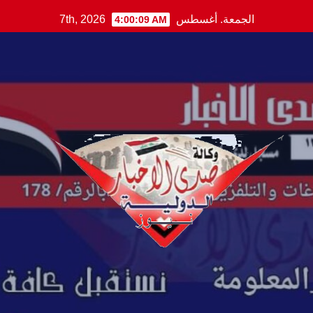
Ski
الجمعة. أغسطس 7th, 2026
4:00:10 AM
t
conten