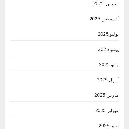
سبتمبر 2025
أغسطس 2025
يوليو 2025
يونيو 2025
مايو 2025
أبريل 2025
مارس 2025
فبراير 2025
يناير 2025