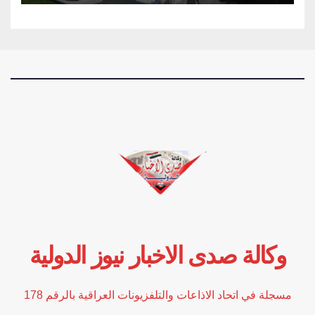
وكالة صدى الاخبار نيوز الدولية
مسجلة في اتحاد الاذاعات والتلفزيونات العراقية بالرقم 178