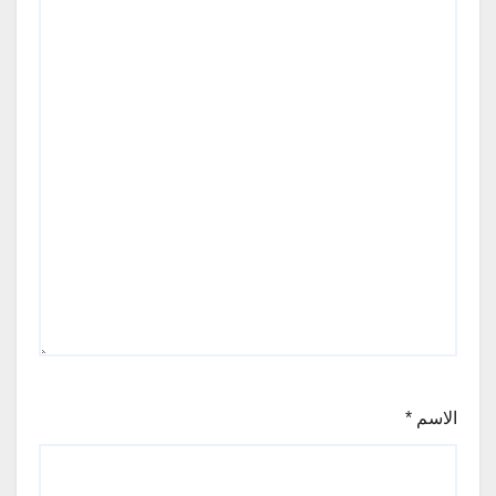
الاسم
*