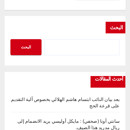
البحث
البحث
أحدث المقالات
بعد بيان النائب ابتسام هاشم الهلالي بخصوص آلية التقديم
على قرعة الحج
سانتي أونا (صحفي) : مايكل أوليسي يريد الانضمام إلى
ريال مدريد هذا الصيف.