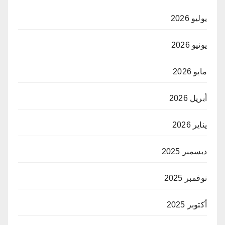
يوليو 2026
يونيو 2026
مايو 2026
أبريل 2026
يناير 2026
ديسمبر 2025
نوفمبر 2025
أكتوبر 2025