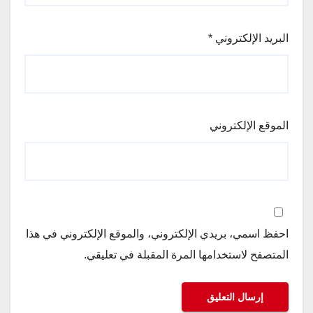
البريد الإلكتروني
*
الموقع الإلكتروني
احفظ اسمي، بريدي الإلكتروني، والموقع الإلكتروني في هذا
المتصفح لاستخدامها المرة المقبلة في تعليقي.