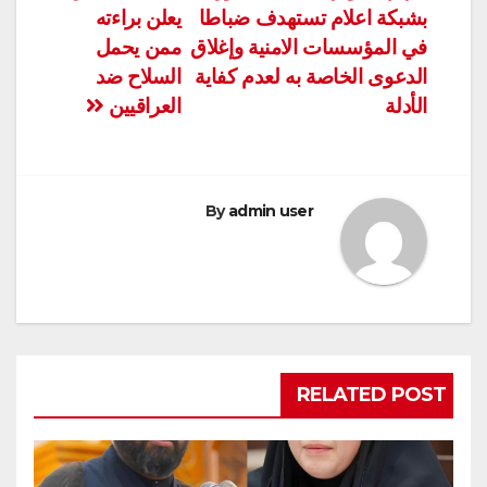
المقالات
بشبكة اعلام تستهدف ضباطا
يعلن براءته
في المؤسسات الامنية وإغلاق
ممن يحمل
الدعوى الخاصة به لعدم كفاية
السلاح ضد
الأدلة
العراقيين
By
admin user
RELATED POST