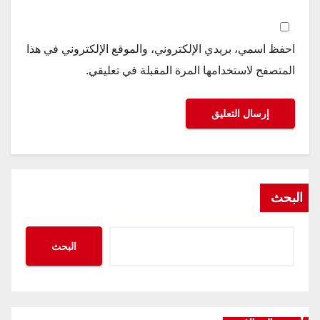
احفظ اسمي، بريدي الإلكتروني، والموقع الإلكتروني في هذا
المتصفح لاستخدامها المرة المقبلة في تعليقي.
البحث
البحث