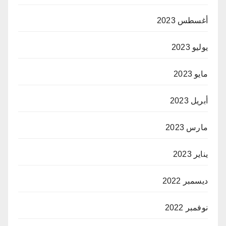
أغسطس 2023
يوليو 2023
مايو 2023
أبريل 2023
مارس 2023
يناير 2023
ديسمبر 2022
نوفمبر 2022