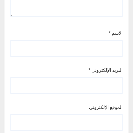
الاسم
*
البريد الإلكتروني
*
الموقع الإلكتروني