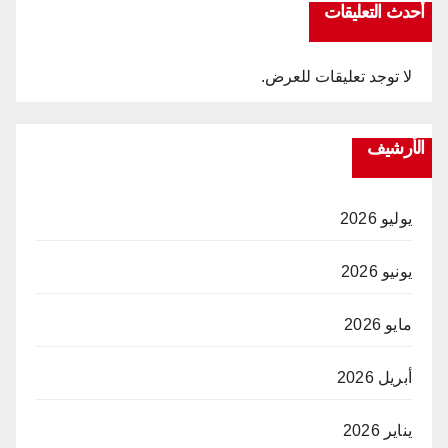
أحدث التعليقات
لا توجد تعليقات للعرض.
الأرشيف
يوليو 2026
يونيو 2026
مايو 2026
أبريل 2026
يناير 2026