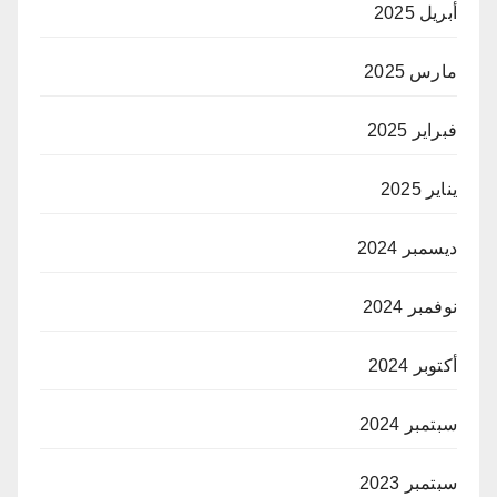
أبريل 2025
مارس 2025
فبراير 2025
يناير 2025
ديسمبر 2024
نوفمبر 2024
أكتوبر 2024
سبتمبر 2024
سبتمبر 2023