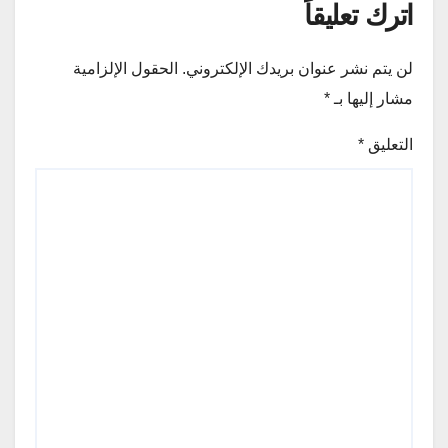
اترك تعليقاً
لن يتم نشر عنوان بريدك الإلكتروني.
الحقول الإلزامية
مشار إليها بـ
*
التعليق
*