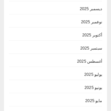
ديسمبر 2025
نوفمبر 2025
أكتوبر 2025
سبتمبر 2025
أغسطس 2025
يوليو 2025
يونيو 2025
مايو 2025