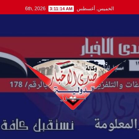
Ski
الخميس. أغسطس 6th, 2026
3:11:15 AM
t
conten