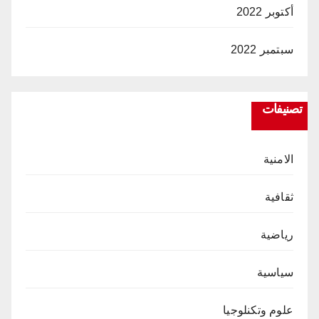
أكتوبر 2022
سبتمبر 2022
تصنيفات
الامنية
ثقافية
رياضية
سياسية
علوم وتكنلوجيا