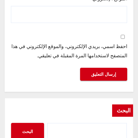
احفظ اسمي، بريدي الإلكتروني، والموقع الإلكتروني في هذا
المتصفح لاستخدامها المرة المقبلة في تعليقي.
البحث
البحث