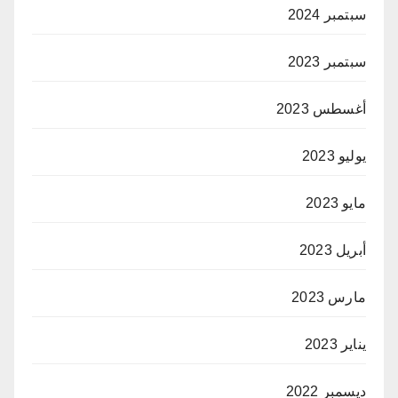
سبتمبر 2024
سبتمبر 2023
أغسطس 2023
يوليو 2023
مايو 2023
أبريل 2023
مارس 2023
يناير 2023
ديسمبر 2022