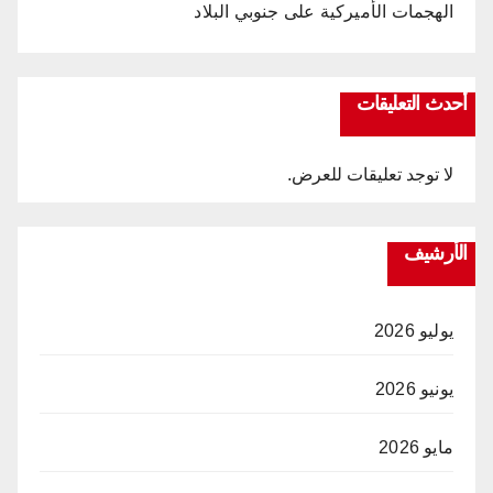
الهجمات الأميركية على جنوبي البلاد
أحدث التعليقات
لا توجد تعليقات للعرض.
الأرشيف
يوليو 2026
يونيو 2026
مايو 2026