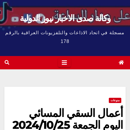
وكالة صدى الاخبار نيوز الدولية
مسجلة في اتحاد الاذاعات والتلفزيونات العراقية بالرقم
178
منوعات
أعمال السقي المسائي
اليوم الجمعة 2024/10/25