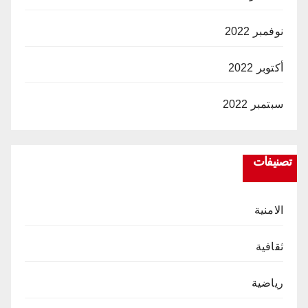
نوفمبر 2022
أكتوبر 2022
سبتمبر 2022
تصنيفات
الامنية
ثقافية
رياضية