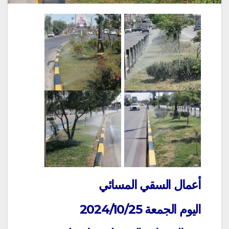
أعمال السقي المسائي
اليوم الجمعة 2024/10/25