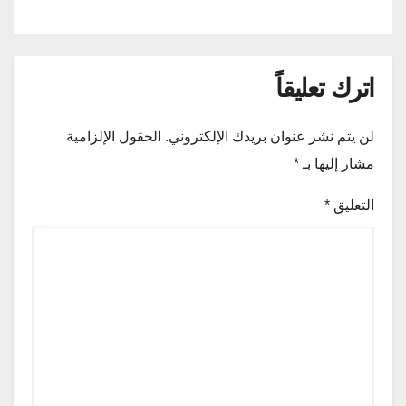
اترك تعليقاً
لن يتم نشر عنوان بريدك الإلكتروني.
الحقول الإلزامية
مشار إليها بـ
*
التعليق
*