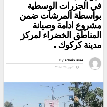
في الجزرات الوسطية
بواسطة المرشات ضمن
مشروع ادامة وصيانة
المناطق الخضراء لمركز
مدينة كركوك .
By
admin user
أكتوبر 26, 2024