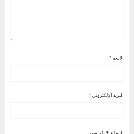
الاسم
*
البريد الإلكتروني
*
الموقع الإلكتروني