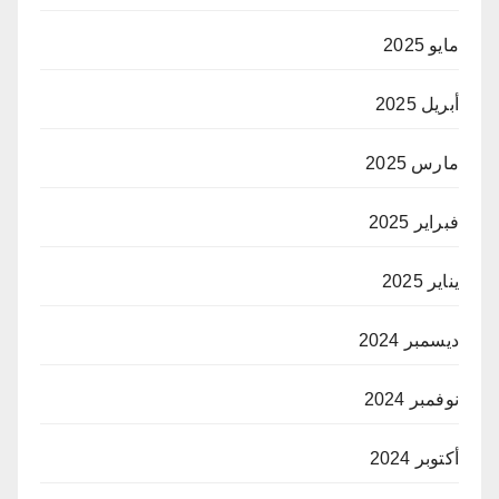
مايو 2025
أبريل 2025
مارس 2025
فبراير 2025
يناير 2025
ديسمبر 2024
نوفمبر 2024
أكتوبر 2024