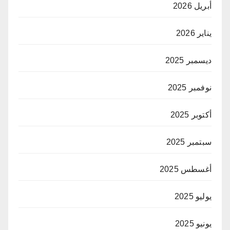
أبريل 2026
يناير 2026
ديسمبر 2025
نوفمبر 2025
أكتوبر 2025
سبتمبر 2025
أغسطس 2025
يوليو 2025
يونيو 2025