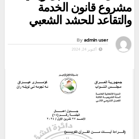
مشروع قانون الخدمة
والتقاعد للحشد الشعبي
By
admin user
أكتوبر 24, 2024