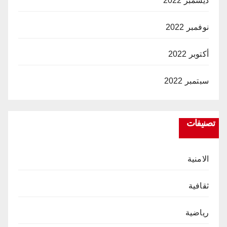
ديسمبر 2022
نوفمبر 2022
أكتوبر 2022
سبتمبر 2022
تصنيفات
الامنية
ثقافية
رياضية