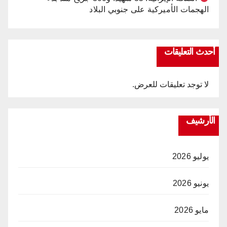
الهجمات الأميركية على جنوبي البلاد
أحدث التعليقات
لا توجد تعليقات للعرض.
الأرشيف
يوليو 2026
يونيو 2026
مايو 2026