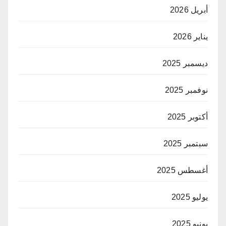
أبريل 2026
يناير 2026
ديسمبر 2025
نوفمبر 2025
أكتوبر 2025
سبتمبر 2025
أغسطس 2025
يوليو 2025
يونيو 2025