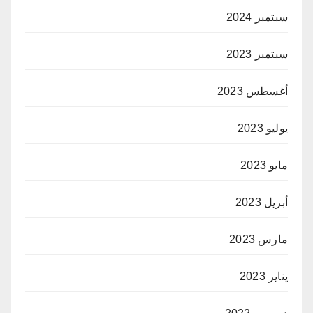
سبتمبر 2024
سبتمبر 2023
أغسطس 2023
يوليو 2023
مايو 2023
أبريل 2023
مارس 2023
يناير 2023