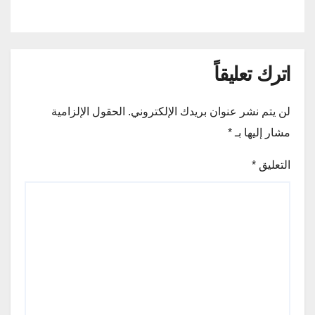
اترك تعليقاً
لن يتم نشر عنوان بريدك الإلكتروني.
الحقول الإلزامية
مشار إليها بـ
*
التعليق
*