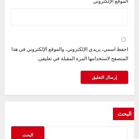
الموقع الإلكتروني
احفظ اسمي، بريدي الإلكتروني، والموقع الإلكتروني في هذا
المتصفح لاستخدامها المرة المقبلة في تعليقي.
البحث
البحث