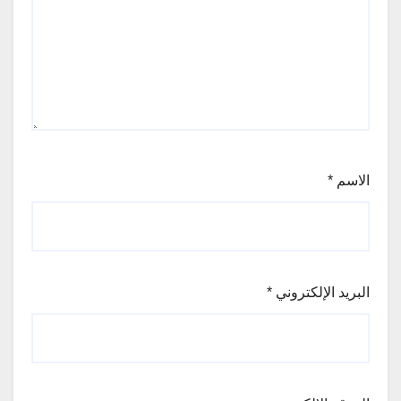
الاسم
*
البريد الإلكتروني
*