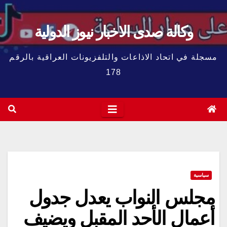
وكالة صدى الاخبار نيوز الدولية
مسجلة في اتحاد الاذاعات والتلفزيونات العراقية بالرقم
178
سياسية
مجلس النواب يعدل جدول
أعمال الأحد المقبل ويضيف