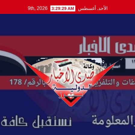
Ski
الأحد. أغسطس 9th, 2026
3:29:30 AM
t
conten