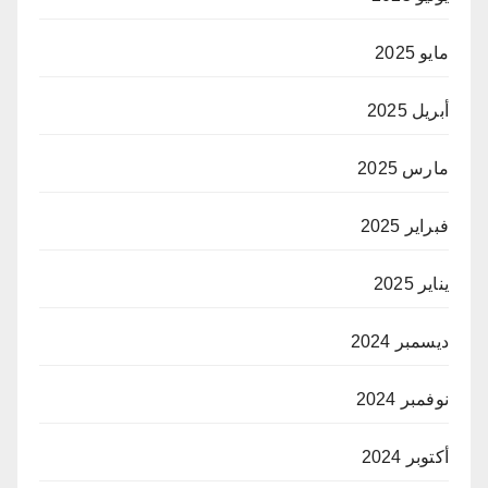
مايو 2025
أبريل 2025
مارس 2025
فبراير 2025
يناير 2025
ديسمبر 2024
نوفمبر 2024
أكتوبر 2024