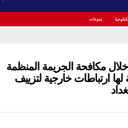
نلوجيا
منوعات
خلال مكافحة الجريمة المنظمة
ها ارتباطات خارجية لتزييف
داد