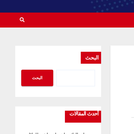
البحث
البحث
أحدث المقالات