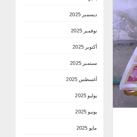
ديسمبر 2025
نوفمبر 2025
أكتوبر 2025
سبتمبر 2025
أغسطس 2025
يوليو 2025
يونيو 2025
مايو 2025