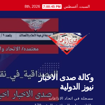
Ski
السبت. أغسطس 8th, 2026
7:00:47 PM
t
conten
وكالة صدى الاخبار
نيوز الدولية
مسجلة في اتحاد الاذاعات