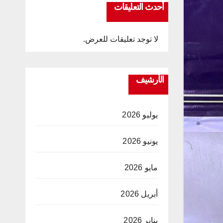
أحدث التعليقات
لا توجد تعليقات للعرض.
الأرشيف
يوليو 2026
يونيو 2026
مايو 2026
أبريل 2026
يناير 2026