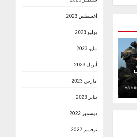
أغسطس 2023
يوليو 2023
مايو 2023
أبريل 2023
ض
مارس 2023
يناير 2023
ديسمبر 2022
نوفمبر 2022