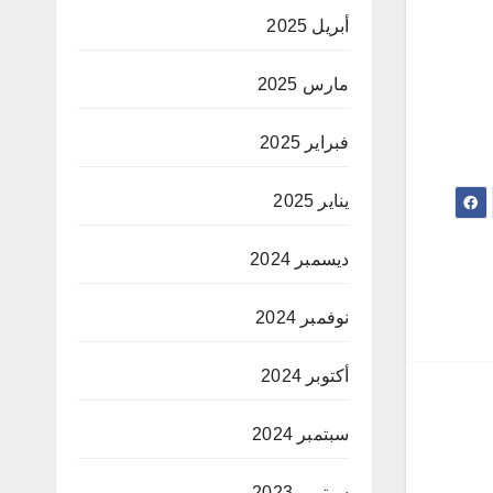
أبريل 2025
مارس 2025
فبراير 2025
يناير 2025
ديسمبر 2024
نوفمبر 2024
أكتوبر 2024
سبتمبر 2024
سبتمبر 2023