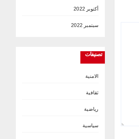
أكتوبر 2022
سبتمبر 2022
تصنيفات
الامنية
ثقافية
رياضية
سياسية