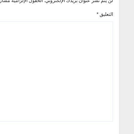
لن يتم نشر عنوان بريدك الإلكتروني.
الحقول الإلزامية مشار إ
التعليق
*