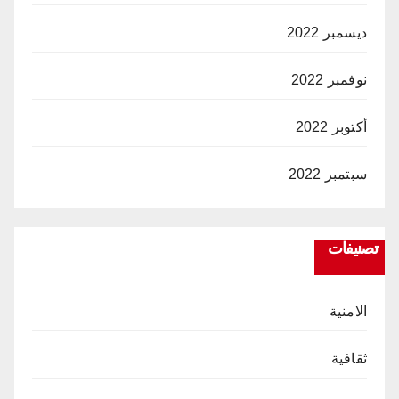
ديسمبر 2022
نوفمبر 2022
أكتوبر 2022
سبتمبر 2022
تصنيفات
الامنية
ثقافية