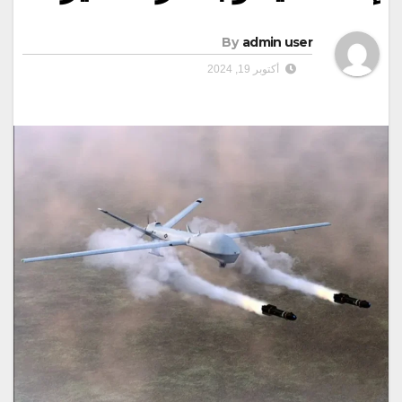
By
admin user
أكتوبر 19, 2024