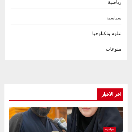
رياضية
سياسية
علوم وتكنلوجيا
منوعات
اخر الاخبار
سياسية