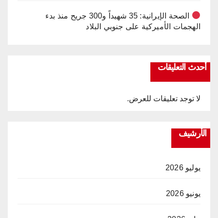
الصحة الإيرانية: 35 شهيداً و300 جريح منذ بدء
الهجمات الأميركية على جنوبي البلاد
أحدث التعليقات
لا توجد تعليقات للعرض.
الأرشيف
يوليو 2026
يونيو 2026