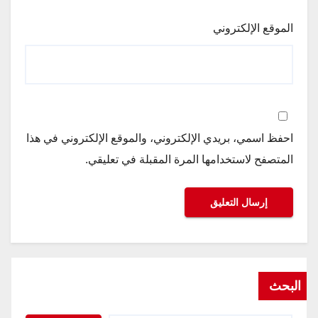
الموقع الإلكتروني
احفظ اسمي، بريدي الإلكتروني، والموقع الإلكتروني في هذا
المتصفح لاستخدامها المرة المقبلة في تعليقي.
البحث