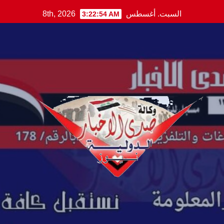
Ski
السبت. أغسطس 8th, 2026
3:22:55 AM
t
conten