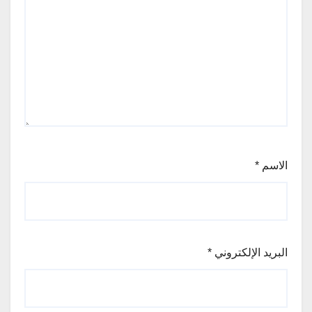
الاسم
*
البريد الإلكتروني
*