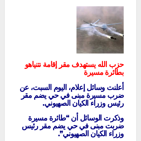
حزب الله يستهدف مقر إقامة نتنياهو
بطائرة مسيرة
أعلنت وسائل إعلام، اليوم السبت، عن
ضرب مسيرة مبنى في حي يضم مقر
رئيس وزراء الكيان الصهيوني.
وذكرت الوسائل أن “طائرة مسيرة
ضربت مبنى في حي يضم مقر رئيس
وزراء الكيان الصهيوني”.