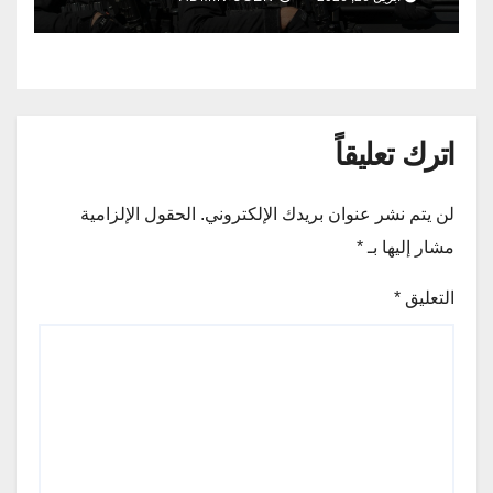
اترك تعليقاً
لن يتم نشر عنوان بريدك الإلكتروني.
الحقول الإلزامية
مشار إليها بـ
*
التعليق
*