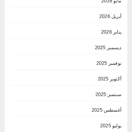
مايو 2026
أبريل 2026
يناير 2026
ديسمبر 2025
نوفمبر 2025
أكتوبر 2025
سبتمبر 2025
أغسطس 2025
يوليو 2025