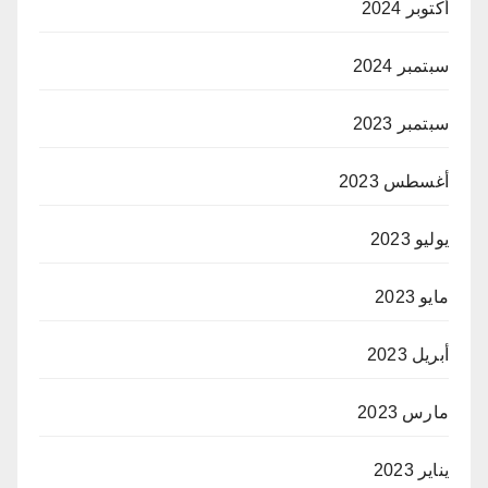
أكتوبر 2024
سبتمبر 2024
سبتمبر 2023
أغسطس 2023
يوليو 2023
مايو 2023
أبريل 2023
مارس 2023
يناير 2023