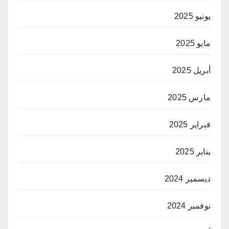
يونيو 2025
مايو 2025
أبريل 2025
مارس 2025
فبراير 2025
يناير 2025
ديسمبر 2024
نوفمبر 2024