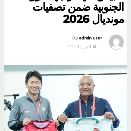
الجنوبية ضمن تصفيات
مونديال 2026
By
admin user
أكتوبر 14, 2024