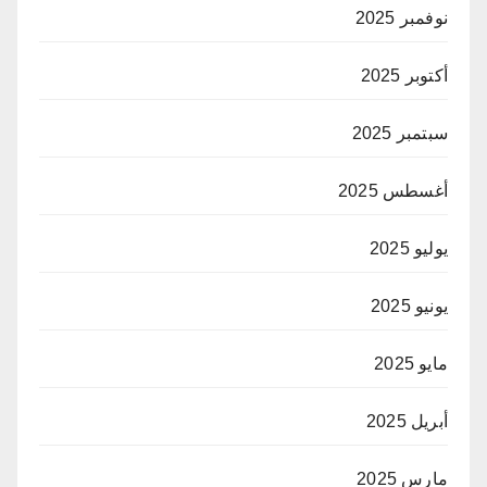
نوفمبر 2025
أكتوبر 2025
سبتمبر 2025
أغسطس 2025
يوليو 2025
يونيو 2025
مايو 2025
أبريل 2025
مارس 2025