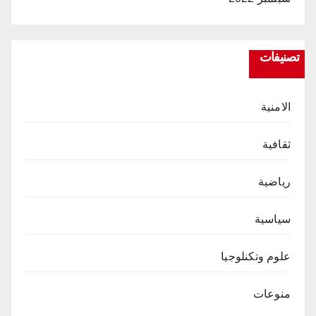
تصنيفات
الامنية
ثقافية
رياضية
سياسية
علوم وتكنلوجيا
منوعات