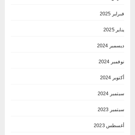
فبراير 2025
يناير 2025
ديسمبر 2024
نوفمبر 2024
أكتوبر 2024
سبتمبر 2024
سبتمبر 2023
أغسطس 2023