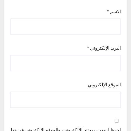
الاسم
*
البريد الإلكتروني
*
الموقع الإلكتروني
احفظ اسمي، بريدي الإلكتروني، والموقع الإلكتروني في هذا