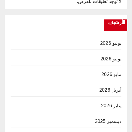
لا توجد تعليقات للعرض.
الأرشيف
يوليو 2026
يونيو 2026
مايو 2026
أبريل 2026
يناير 2026
ديسمبر 2025