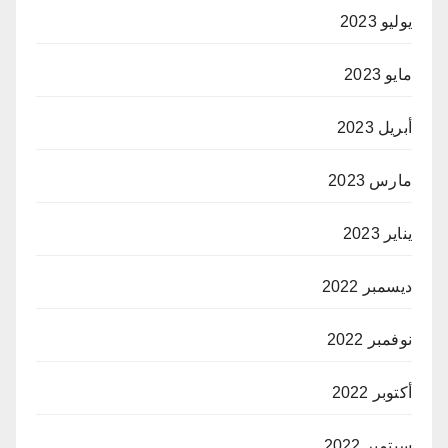
يوليو 2023
مايو 2023
أبريل 2023
مارس 2023
يناير 2023
ديسمبر 2022
نوفمبر 2022
أكتوبر 2022
سبتمبر 2022