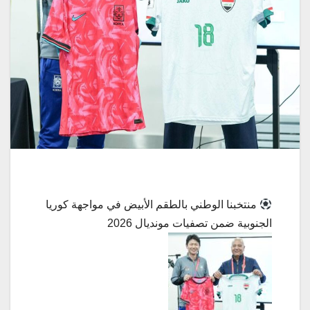
منتخبنا الوطني بالطقم الأبيض في مواجهة كوريا
الجنوبية ضمن تصفيات مونديال 2026