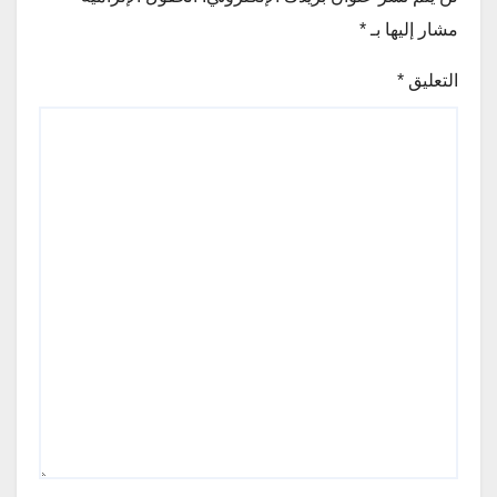
مشار إليها بـ
*
التعليق
*