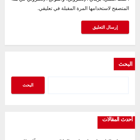
المتصفح لاستخدامها المرة المقبلة في تعليقي.
البحث
البحث
أحدث المقالات