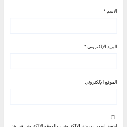
الاسم
*
البريد الإلكتروني
*
الموقع الإلكتروني
احفظ اسمي، بريدي الإلكتروني، والموقع الإلكتروني في هذا