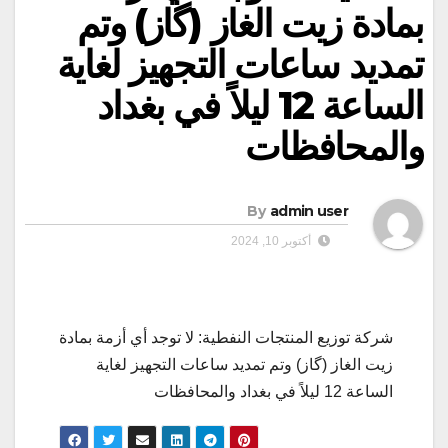
بمادة زيت الغاز (گاز) وتم
تمديد ساعات التجهيز لغاية
الساعة 12 ليلاً في بغداد
والمحافظات
By
admin user
أكتوبر 10, 2024
شركة توزيع المنتجات النفطية: لا توجد أي أزمة بمادة
زيت الغاز (گاز) وتم تمديد ساعات التجهيز لغاية
الساعة 12 ليلاً في بغداد والمحافظات