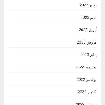
يوليو 2023
مايو 2023
أبريل 2023
مارس 2023
يناير 2023
ديسمبر 2022
نوفمبر 2022
أكتوبر 2022
سبتمبر 2022