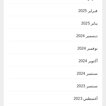
فبراير 2025
يناير 2025
ديسمبر 2024
نوفمبر 2024
أكتوبر 2024
سبتمبر 2024
سبتمبر 2023
أغسطس 2023