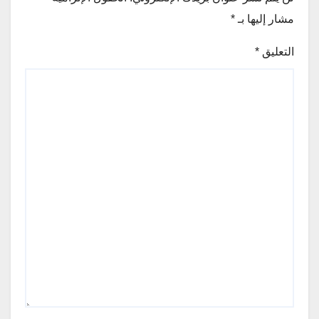
مشار إليها بـ
*
التعليق
*