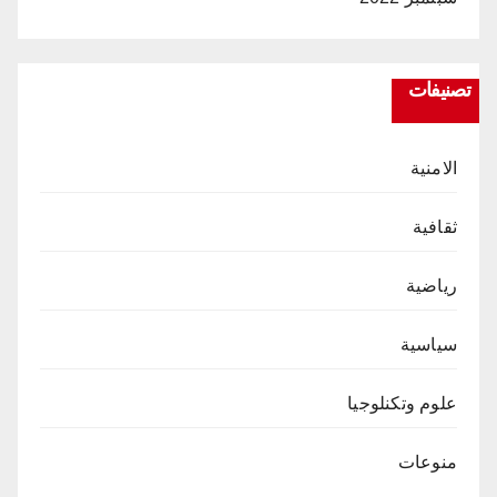
تصنيفات
الامنية
ثقافية
رياضية
سياسية
علوم وتكنلوجيا
منوعات