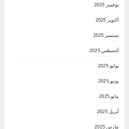
نوفمبر 2025
أكتوبر 2025
سبتمبر 2025
أغسطس 2025
يوليو 2025
يونيو 2025
مايو 2025
أبريل 2025
مارس 2025