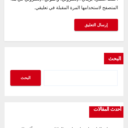
المتصفح لاستخدامها المرة المقبلة في تعليقي.
البحث
البحث
أحدث المقالات