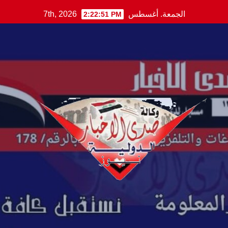
Ski
الجمعة. أغسطس 7th, 2026
2:22:52 PM
t
conten