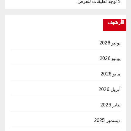
لا توجد تعليقات للعرض.
الأرشيف
يوليو 2026
يونيو 2026
مايو 2026
أبريل 2026
يناير 2026
ديسمبر 2025