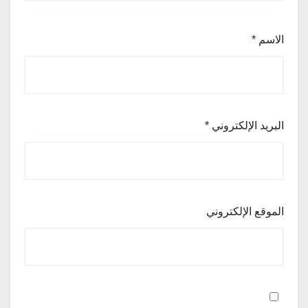
الاسم
*
البريد الإلكتروني
*
الموقع الإلكتروني