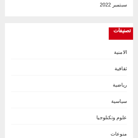
سبتمبر 2022
تصنيفات
الامنية
ثقافية
رياضية
سياسية
علوم وتكنلوجيا
منوعات