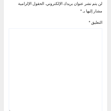
لن يتم نشر عنوان بريدك الإلكتروني.
الحقول الإلزامية
مشار إليها بـ
*
التعليق
*