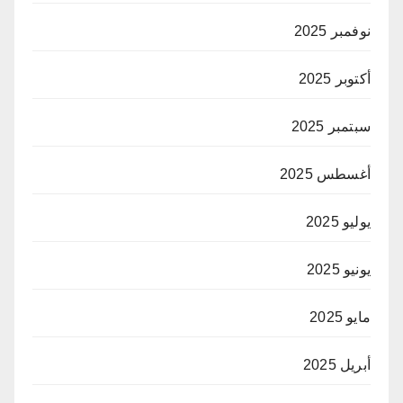
نوفمبر 2025
أكتوبر 2025
سبتمبر 2025
أغسطس 2025
يوليو 2025
يونيو 2025
مايو 2025
أبريل 2025