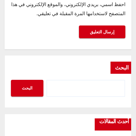
احفظ اسمي، بريدي الإلكتروني، والموقع الإلكتروني في هذا
المتصفح لاستخدامها المرة المقبلة في تعليقي.
البحث
البحث
أحدث المقالات