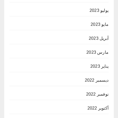
يوليو 2023
مايو 2023
أبريل 2023
مارس 2023
يناير 2023
ديسمبر 2022
نوفمبر 2022
أكتوبر 2022