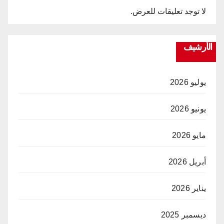
لا توجد تعليقات للعرض.
الأرشيف
يوليو 2026
يونيو 2026
مايو 2026
أبريل 2026
يناير 2026
ديسمبر 2025