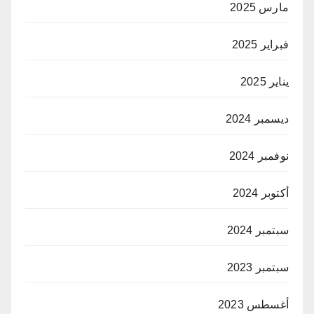
مارس 2025
فبراير 2025
يناير 2025
ديسمبر 2024
نوفمبر 2024
أكتوبر 2024
سبتمبر 2024
سبتمبر 2023
أغسطس 2023