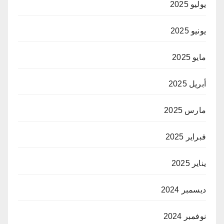
يوليو 2025
يونيو 2025
مايو 2025
أبريل 2025
مارس 2025
فبراير 2025
يناير 2025
ديسمبر 2024
نوفمبر 2024