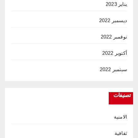
يناير 2023
ديسمبر 2022
نوفمبر 2022
أكتوبر 2022
سبتمبر 2022
تصنيفات
الامنية
ثقافية