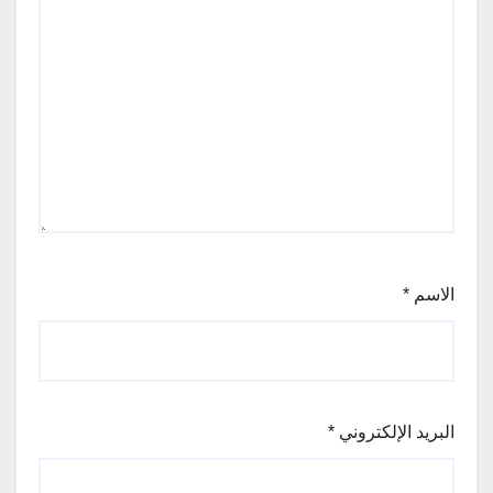
الاسم
*
البريد الإلكتروني
*