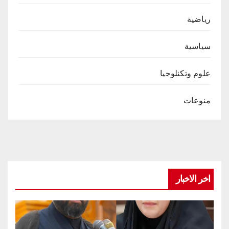
رياضية
سياسية
علوم وتكنلوجيا
منوعات
اخر الاخبار