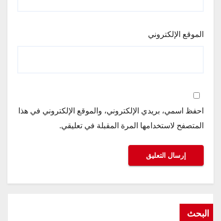
الموقع الإلكتروني
احفظ اسمي، بريدي الإلكتروني، والموقع الإلكتروني في هذا
المتصفح لاستخدامها المرة المقبلة في تعليقي.
البحث