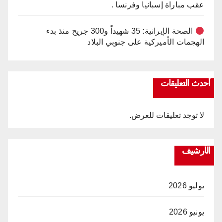
عقب مباراة إسبانيا وفرنسا .
الصحة الإيرانية: 35 شهيداً و300 جريح منذ بدء
الهجمات الأميركية على جنوبي البلاد
أحدث التعليقات
لا توجد تعليقات للعرض.
الأرشيف
يوليو 2026
يونيو 2026