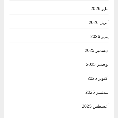
مايو 2026
أبريل 2026
يناير 2026
ديسمبر 2025
نوفمبر 2025
أكتوبر 2025
سبتمبر 2025
أغسطس 2025