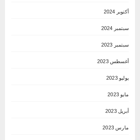
أكتوبر 2024
سبتمبر 2024
سبتمبر 2023
أغسطس 2023
يوليو 2023
مايو 2023
أبريل 2023
مارس 2023