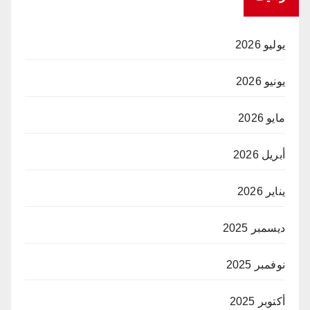
يوليو 2026
يونيو 2026
مايو 2026
أبريل 2026
يناير 2026
ديسمبر 2025
نوفمبر 2025
أكتوبر 2025