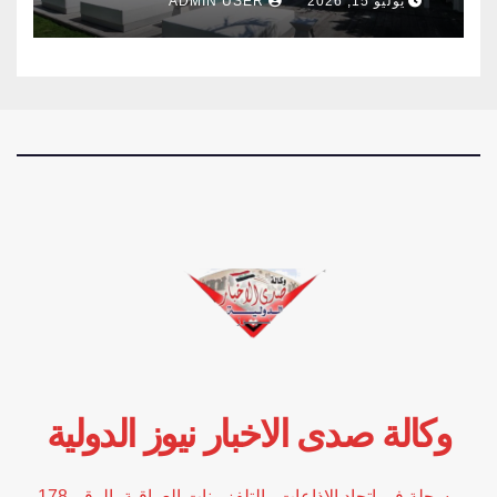
يوليو 15, 2026
ADMIN USER
وكالة صدى الاخبار نيوز الدولية
مسجلة في اتحاد الاذاعات والتلفزيونات العراقية بالرقم 178