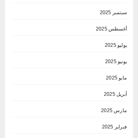
سبتمبر 2025
أغسطس 2025
يوليو 2025
يونيو 2025
مايو 2025
أبريل 2025
مارس 2025
فبراير 2025