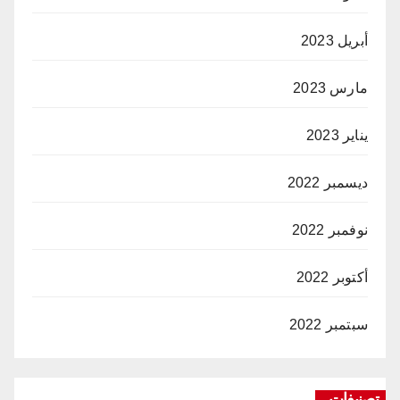
أبريل 2023
مارس 2023
يناير 2023
ديسمبر 2022
نوفمبر 2022
أكتوبر 2022
سبتمبر 2022
تصنيفات