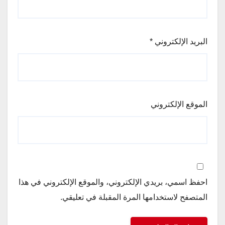
البريد الإلكتروني
*
الموقع الإلكتروني
احفظ اسمي، بريدي الإلكتروني، والموقع الإلكتروني في هذا
المتصفح لاستخدامها المرة المقبلة في تعليقي.