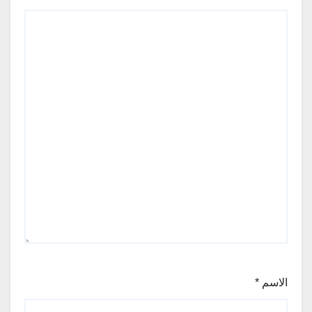
الاسم
*