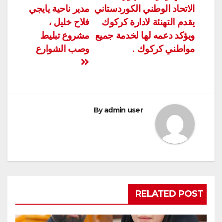
الاتحاد الوطني الكوردستاني
مدير ناحية يايجي
المقالات
يقدم التهنئة لادارة كركوك
فلاح خليل ،
ويؤكد دعمه لها لخدمة جميع
مشروع تبليط
مواطني كركوك .
وصب الشوارع
By
admin user
RELATED POST