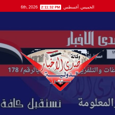
Ski
الخميس. أغسطس 6th, 2026
2:11:33 PM
t
conten