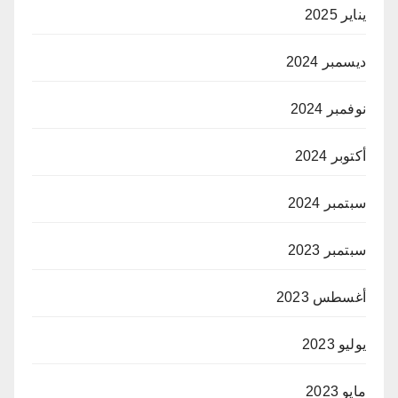
يناير 2025
ديسمبر 2024
نوفمبر 2024
أكتوبر 2024
سبتمبر 2024
سبتمبر 2023
أغسطس 2023
يوليو 2023
مايو 2023