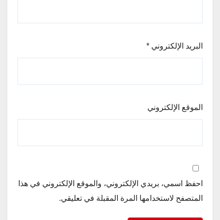
البريد الإلكتروني
*
الموقع الإلكتروني
احفظ اسمي، بريدي الإلكتروني، والموقع الإلكتروني في هذا
المتصفح لاستخدامها المرة المقبلة في تعليقي.