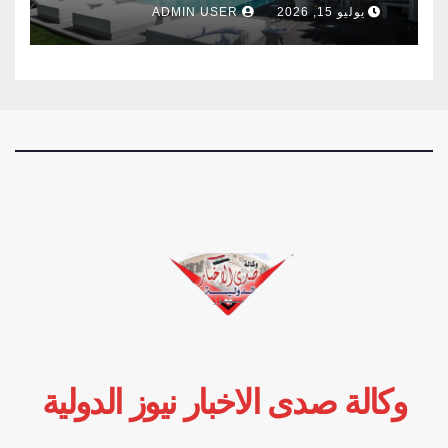
يوليو 15, 2026
ADMIN USER
وكالة صدى الاخبار نيوز الدولية