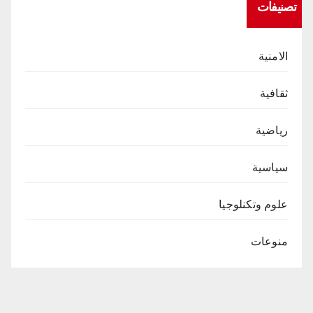
تصنيفات
الامنية
ثقافية
رياضية
سياسية
علوم وتكنلوجيا
منوعات