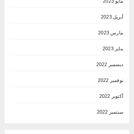
مايو 2023
أبريل 2023
مارس 2023
يناير 2023
ديسمبر 2022
نوفمبر 2022
أكتوبر 2022
سبتمبر 2022