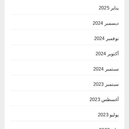
يناير 2025
ديسمبر 2024
نوفمبر 2024
أكتوبر 2024
سبتمبر 2024
سبتمبر 2023
أغسطس 2023
يوليو 2023