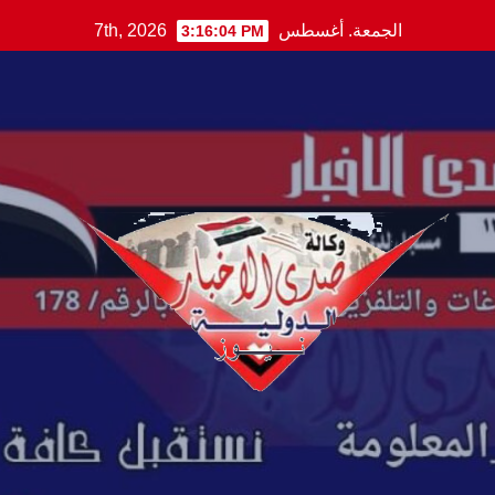
Ski
الجمعة. أغسطس 7th, 2026
3:16:05 PM
t
conten