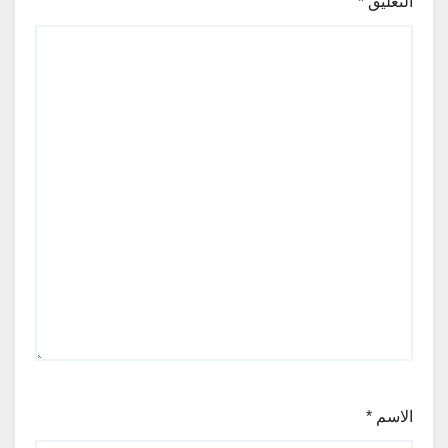
التعليق
*
الاسم
*