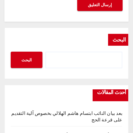
البحث
البحث
أحدث المقالات
بعد بيان النائب ابتسام هاشم الهلالي بخصوص آلية التقديم
على قرعة الحج