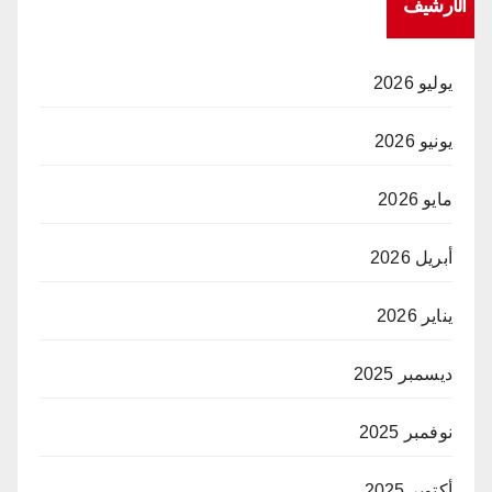
الأرشيف
يوليو 2026
يونيو 2026
مايو 2026
أبريل 2026
يناير 2026
ديسمبر 2025
نوفمبر 2025
أكتوبر 2025