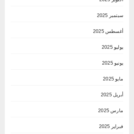
سبتمبر 2025
أغسطس 2025
يوليو 2025
يونيو 2025
مايو 2025
أبريل 2025
مارس 2025
فبراير 2025