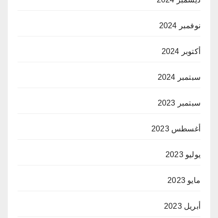
نوفمبر 2024
أكتوبر 2024
سبتمبر 2024
سبتمبر 2023
أغسطس 2023
يوليو 2023
مايو 2023
أبريل 2023