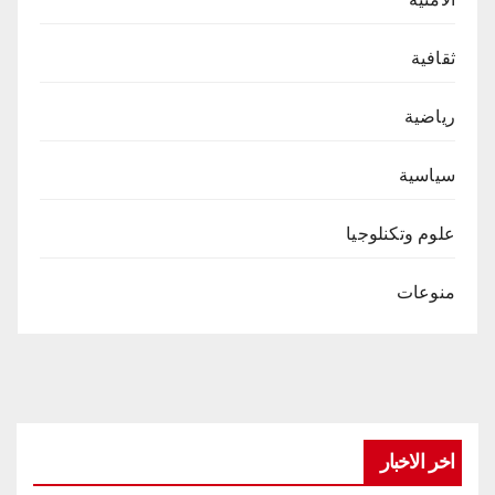
ثقافية
رياضية
سياسية
علوم وتكنلوجيا
منوعات
اخر الاخبار