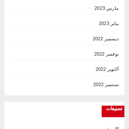
مارس 2023
يناير 2023
ديسمبر 2022
نوفمبر 2022
أكتوبر 2022
سبتمبر 2022
تصنيفات
الامنية