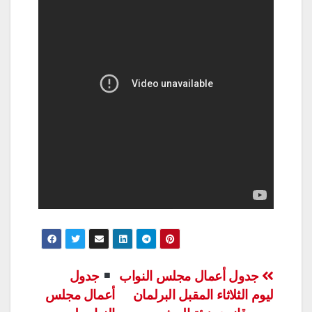
تصفّح
جدول أعمال مجلس النواب
جدول
ليوم الثلاثاء المقبل البرلمان
أعمال مجلس
المقالات