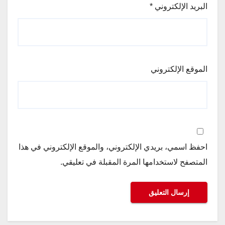
البريد الإلكتروني
*
الموقع الإلكتروني
احفظ اسمي، بريدي الإلكتروني، والموقع الإلكتروني في هذا
المتصفح لاستخدامها المرة المقبلة في تعليقي.