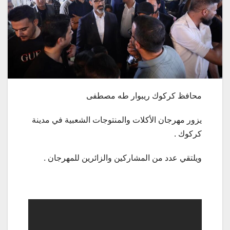
محافظ كركوك ريبوار طه مصطفى
يزور مهرجان الأكلات والمنتوجات الشعبية في مدينة
كركوك .
ويلتقي عدد من المشاركين والزائرين للمهرجان .