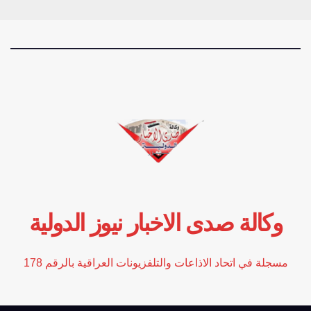
وكالة صدى الاخبار نيوز الدولية
مسجلة في اتحاد الاذاعات والتلفزيونات العراقية بالرقم 178