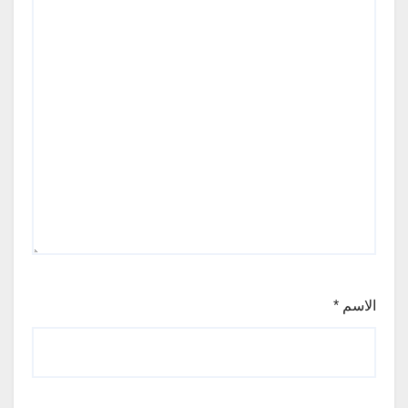
الاسم
*