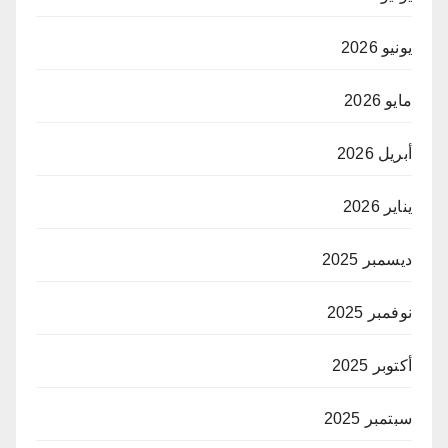
يونيو 2026
مايو 2026
أبريل 2026
يناير 2026
ديسمبر 2025
نوفمبر 2025
أكتوبر 2025
سبتمبر 2025