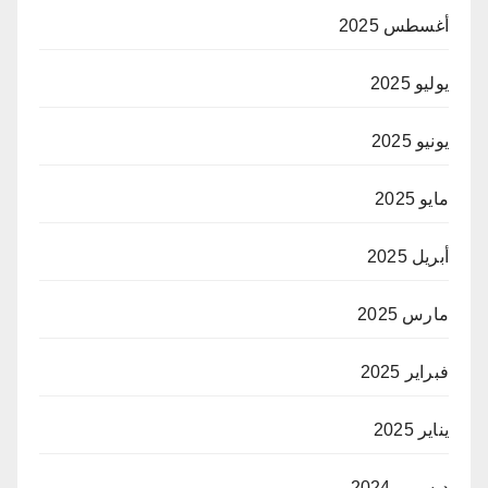
أغسطس 2025
يوليو 2025
يونيو 2025
مايو 2025
أبريل 2025
مارس 2025
فبراير 2025
يناير 2025
ديسمبر 2024