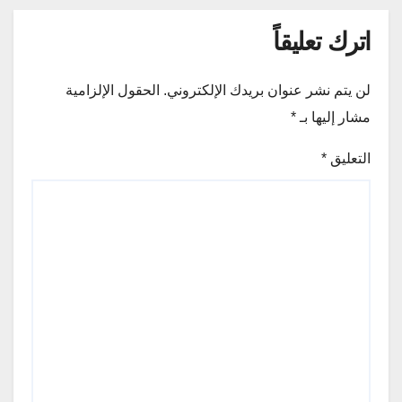
اترك تعليقاً
لن يتم نشر عنوان بريدك الإلكتروني.
الحقول الإلزامية
مشار إليها بـ
*
التعليق
*