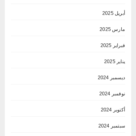
أبريل 2025
مارس 2025
فبراير 2025
يناير 2025
ديسمبر 2024
نوفمبر 2024
أكتوبر 2024
سبتمبر 2024