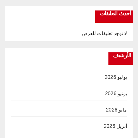
أحدث التعليقات
لا توجد تعليقات للعرض.
الأرشيف
يوليو 2026
يونيو 2026
مايو 2026
أبريل 2026