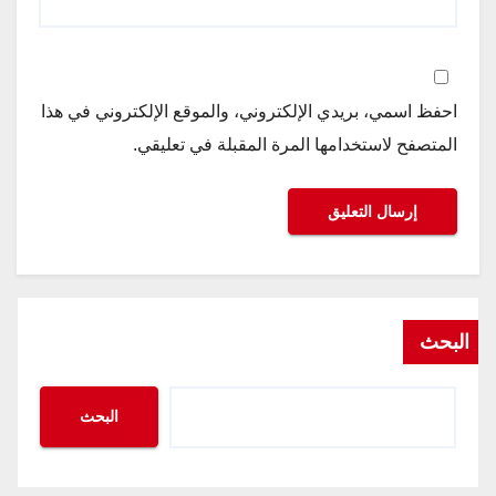
احفظ اسمي، بريدي الإلكتروني، والموقع الإلكتروني في هذا
المتصفح لاستخدامها المرة المقبلة في تعليقي.
البحث
البحث