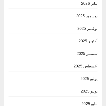
يناير 2026
ديسمبر 2025
نوفمبر 2025
أكتوبر 2025
سبتمبر 2025
أغسطس 2025
يوليو 2025
يونيو 2025
مايو 2025