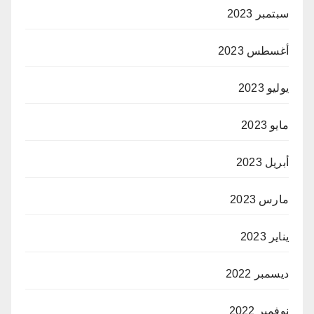
سبتمبر 2023
أغسطس 2023
يوليو 2023
مايو 2023
أبريل 2023
مارس 2023
يناير 2023
ديسمبر 2022
نوفمبر 2022