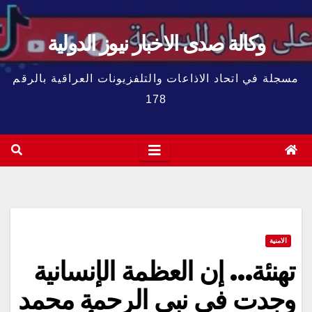
وكالة صدى الاخبار نيوز الدولية
مسجلة في اتحاد الاذاعات والتلفزيونات العراقية بالرقم
178
الامنية
تهنئة… إن العظمة الإنسانية
وجدت في نبي الرحمة محمد