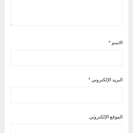
الاسم
*
البريد الإلكتروني
*
الموقع الإلكتروني