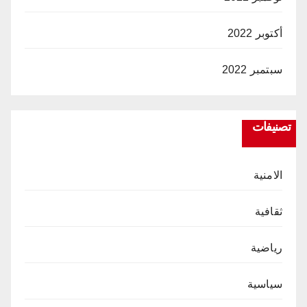
أكتوبر 2022
سبتمبر 2022
تصنيفات
الامنية
ثقافية
رياضية
سياسية