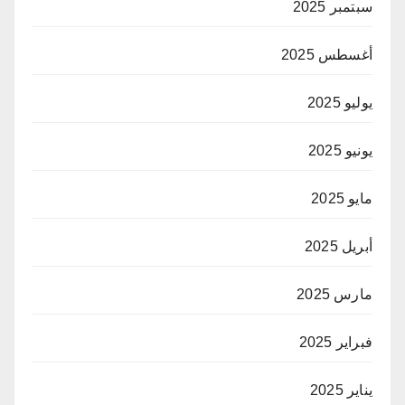
سبتمبر 2025
أغسطس 2025
يوليو 2025
يونيو 2025
مايو 2025
أبريل 2025
مارس 2025
فبراير 2025
يناير 2025