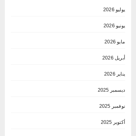
يوليو 2026
يونيو 2026
مايو 2026
أبريل 2026
يناير 2026
ديسمبر 2025
نوفمبر 2025
أكتوبر 2025