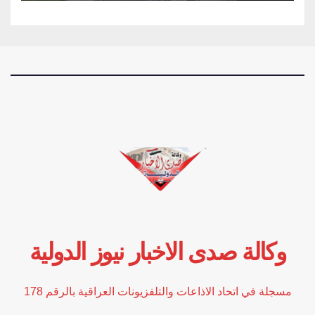
وكالة صدى الاخبار نيوز الدولية
مسجلة في اتحاد الاذاعات والتلفزيونات العراقية بالرقم 178