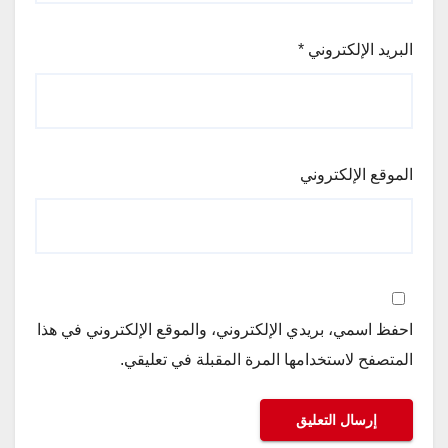
البريد الإلكتروني
*
الموقع الإلكتروني
احفظ اسمي، بريدي الإلكتروني، والموقع الإلكتروني في هذا
المتصفح لاستخدامها المرة المقبلة في تعليقي.