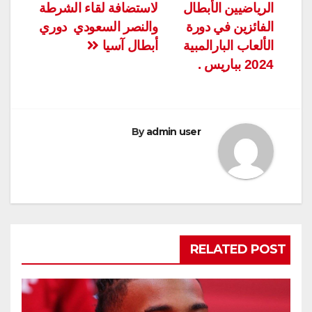
الرياضيين الأبطال
لاستضافة لقاء الشرطة
الفائزين في دورة
والنصر السعودي دوري
الألعاب البارالمبية
أبطال آسيا
2024 بباريس .
By
admin user
RELATED POST