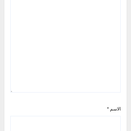
الاسم
*