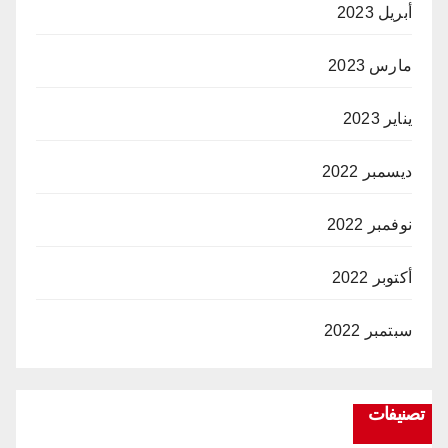
أبريل 2023
مارس 2023
يناير 2023
ديسمبر 2022
نوفمبر 2022
أكتوبر 2022
سبتمبر 2022
تصنيفات