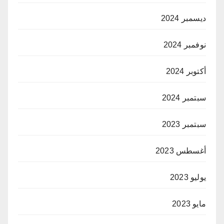
ديسمبر 2024
نوفمبر 2024
أكتوبر 2024
سبتمبر 2024
سبتمبر 2023
أغسطس 2023
يوليو 2023
مايو 2023