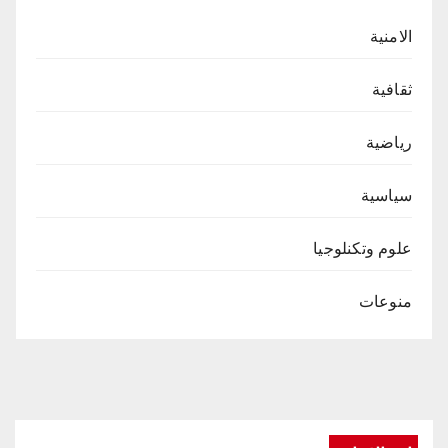
الامنية
ثقافية
رياضية
سياسية
علوم وتكنلوجيا
منوعات