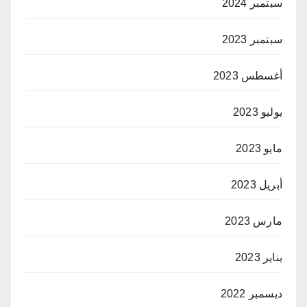
سبتمبر 2024
سبتمبر 2023
أغسطس 2023
يوليو 2023
مايو 2023
أبريل 2023
مارس 2023
يناير 2023
ديسمبر 2022