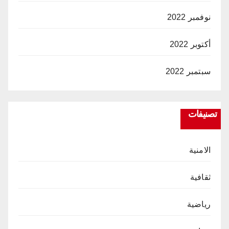
نوفمبر 2022
أكتوبر 2022
سبتمبر 2022
تصنيفات
الامنية
ثقافية
رياضية