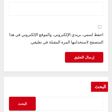
احفظ اسمي، بريدي الإلكتروني، والموقع الإلكتروني في هذا
المتصفح لاستخدامها المرة المقبلة في تعليقي.
البحث
البحث