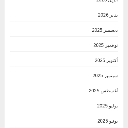
يناير 2026
ديسمبر 2025
نوفمبر 2025
أكتوبر 2025
سبتمبر 2025
أغسطس 2025
يوليو 2025
يونيو 2025