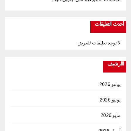
أحدث التعليقات
لا توجد تعليقات للعرض.
الأرشيف
يوليو 2026
يونيو 2026
مايو 2026
أبريل 2026