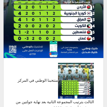
منتخبنا الوطني في المركز
الثالث بترتيب المجموعة الثانية بعد نهاية جولتين من