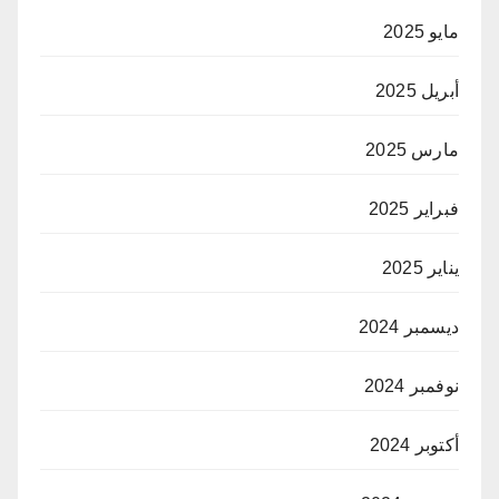
مايو 2025
أبريل 2025
مارس 2025
فبراير 2025
يناير 2025
ديسمبر 2024
نوفمبر 2024
أكتوبر 2024