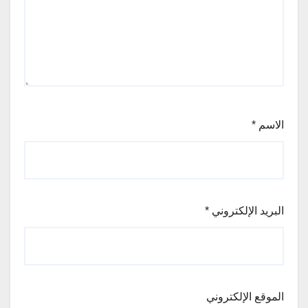
الاسم
*
البريد الإلكتروني
*
الموقع الإلكتروني