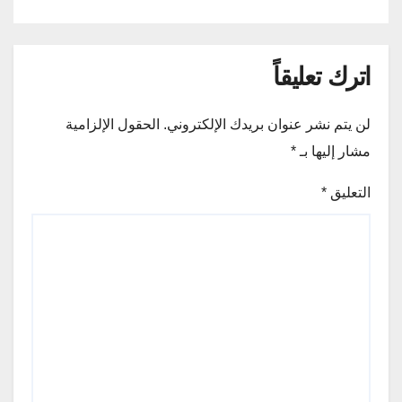
اترك تعليقاً
لن يتم نشر عنوان بريدك الإلكتروني.
الحقول الإلزامية
مشار إليها بـ
*
التعليق
*