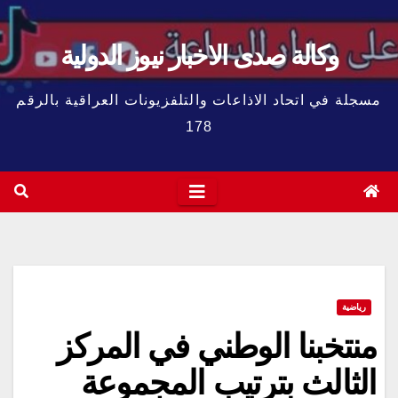
وكالة صدى الاخبار نيوز الدولية
مسجلة في اتحاد الاذاعات والتلفزيونات العراقية بالرقم
178
رياضية
منتخبنا الوطني في المركز
الثالث بترتيب المجموعة