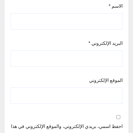
الاسم
*
البريد الإلكتروني
*
الموقع الإلكتروني
احفظ اسمي، بريدي الإلكتروني، والموقع الإلكتروني في هذا