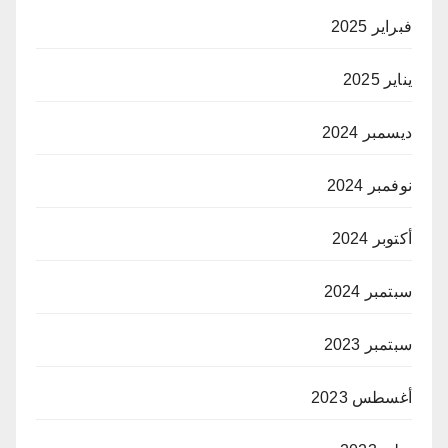
فبراير 2025
يناير 2025
ديسمبر 2024
نوفمبر 2024
أكتوبر 2024
سبتمبر 2024
سبتمبر 2023
أغسطس 2023