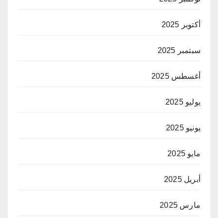
أكتوبر 2025
سبتمبر 2025
أغسطس 2025
يوليو 2025
يونيو 2025
مايو 2025
أبريل 2025
مارس 2025