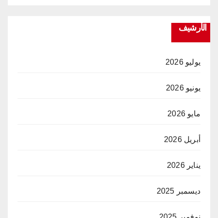
الأرشيف
يوليو 2026
يونيو 2026
مايو 2026
أبريل 2026
يناير 2026
ديسمبر 2025
نوفمبر 2025