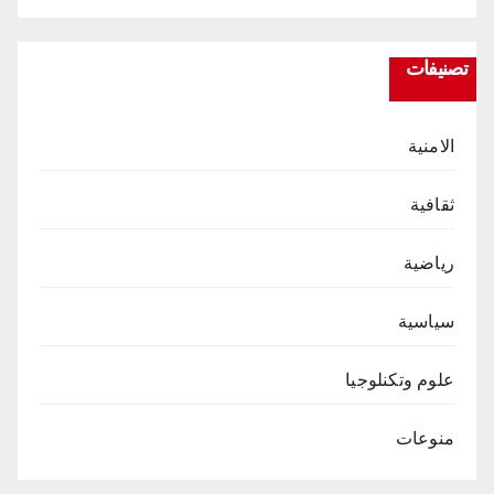
تصنيفات
الامنية
ثقافية
رياضية
سياسية
علوم وتكنلوجيا
منوعات