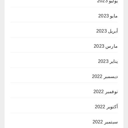
يوليو 2023
مايو 2023
أبريل 2023
مارس 2023
يناير 2023
ديسمبر 2022
نوفمبر 2022
أكتوبر 2022
سبتمبر 2022