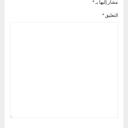
مشار إليها بـ
*
التعليق
*