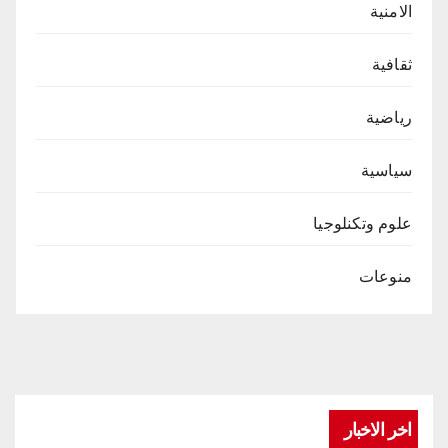
الامنية
ثقافية
رياضية
سياسية
علوم وتكنلوجيا
منوعات
اخر الاخبار