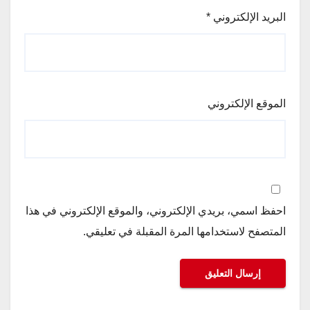
البريد الإلكتروني
*
الموقع الإلكتروني
احفظ اسمي، بريدي الإلكتروني، والموقع الإلكتروني في هذا
المتصفح لاستخدامها المرة المقبلة في تعليقي.