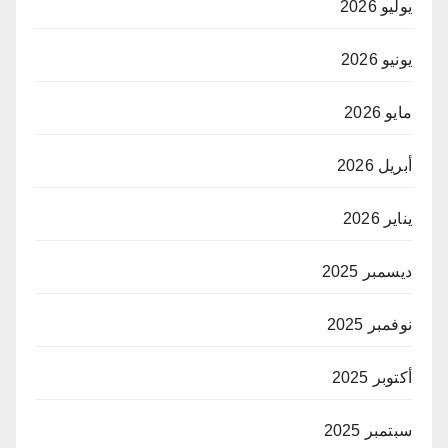
يوليو 2026
يونيو 2026
مايو 2026
أبريل 2026
يناير 2026
ديسمبر 2025
نوفمبر 2025
أكتوبر 2025
سبتمبر 2025