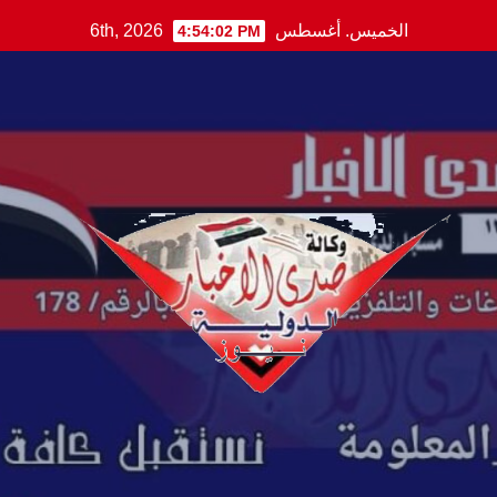
Ski
الخميس. أغسطس 6th, 2026
4:54:03 PM
t
conten