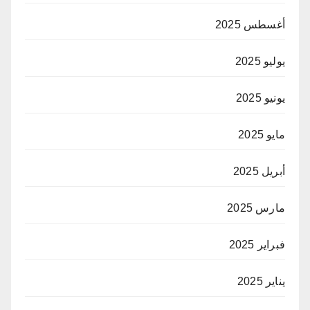
أغسطس 2025
يوليو 2025
يونيو 2025
مايو 2025
أبريل 2025
مارس 2025
فبراير 2025
يناير 2025