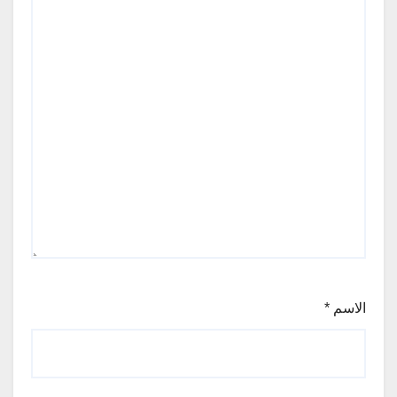
الاسم
*