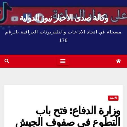
وكالة صدى الاخبار نيوز الدولية
مسجلة في اتحاد الاذاعات والتلفزيونات العراقية بالرقم
178
الامنية
وزارة الدفاع: فتح باب
التطوع في صفوف الجيش