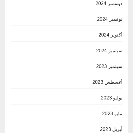
ديسمبر 2024
نوفمبر 2024
أكتوبر 2024
سبتمبر 2024
سبتمبر 2023
أغسطس 2023
يوليو 2023
مايو 2023
أبريل 2023