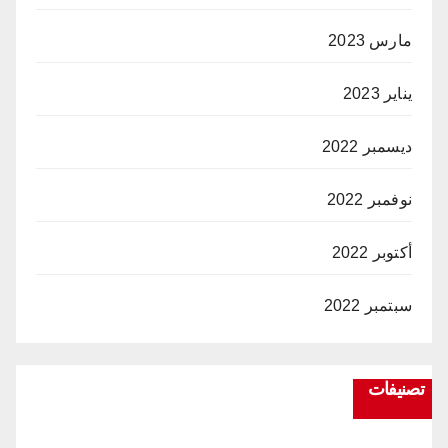
مارس 2023
يناير 2023
ديسمبر 2022
نوفمبر 2022
أكتوبر 2022
سبتمبر 2022
تصنيفات