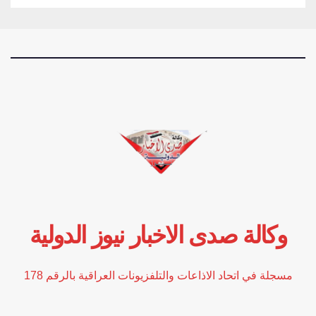
وكالة صدى الاخبار نيوز الدولية
مسجلة في اتحاد الاذاعات والتلفزيونات العراقية بالرقم 178