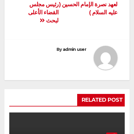
لعهد نصرة الإمام الحسين (
رئيس مجلس
عليه السلام )
القضاء الأعلى
لبحث
By
admin user
RELATED POST