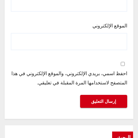
الموقع الإلكتروني
احفظ اسمي، بريدي الإلكتروني، والموقع الإلكتروني في هذا
المتصفح لاستخدامها المرة المقبلة في تعليقي.
البحث