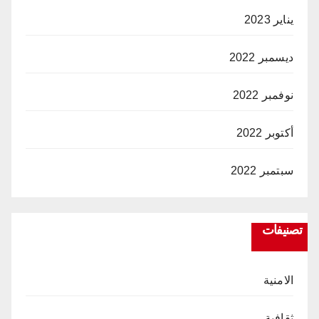
يناير 2023
ديسمبر 2022
نوفمبر 2022
أكتوبر 2022
سبتمبر 2022
تصنيفات
الامنية
ثقافية