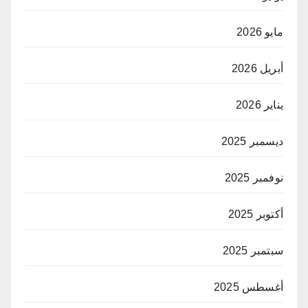
مايو 2026
أبريل 2026
يناير 2026
ديسمبر 2025
نوفمبر 2025
أكتوبر 2025
سبتمبر 2025
أغسطس 2025