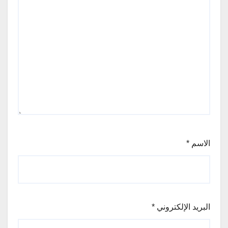
الاسم
*
البريد الإلكتروني
*