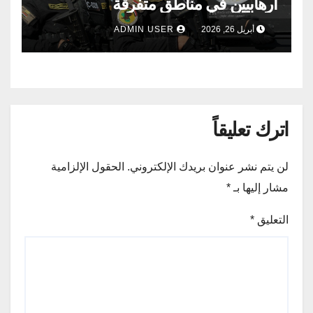
ارهابيين في مناطق متفرقة
أبريل 26, 2026
ADMIN USER
اترك تعليقاً
لن يتم نشر عنوان بريدك الإلكتروني.
الحقول الإلزامية
مشار إليها بـ
*
التعليق
*