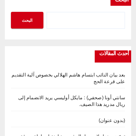
البحث
أحدث المقالات
بعد بيان النائب ابتسام هاشم الهلالي بخصوص آلية التقديم
على قرعة الحج
سانتي أونا (صحفي) : مايكل أوليسي يريد الانضمام إلى
ريال مدريد هذا الصيف.
(بدون عنوان)