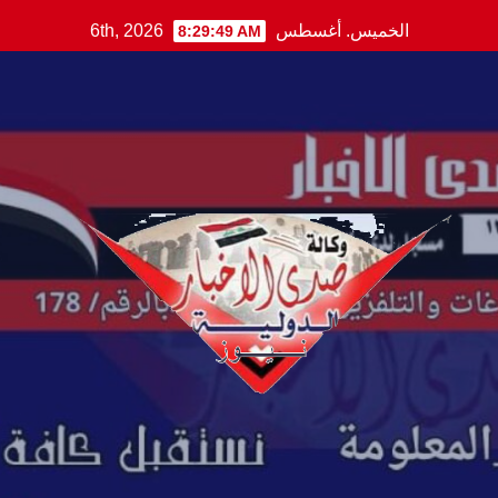
Ski
الخميس. أغسطس 6th, 2026
8:29:50 AM
t
conten