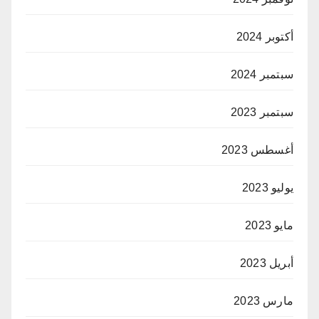
أكتوبر 2024
سبتمبر 2024
سبتمبر 2023
أغسطس 2023
يوليو 2023
مايو 2023
أبريل 2023
مارس 2023