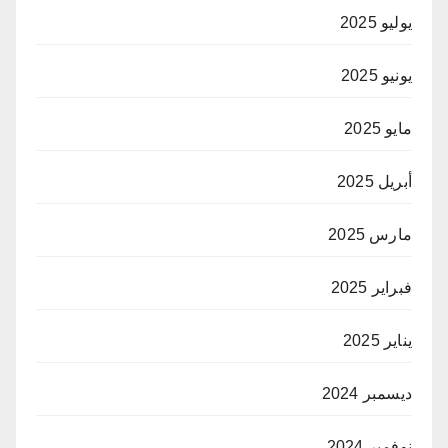
يوليو 2025
يونيو 2025
مايو 2025
أبريل 2025
مارس 2025
فبراير 2025
يناير 2025
ديسمبر 2024
نوفمبر 2024