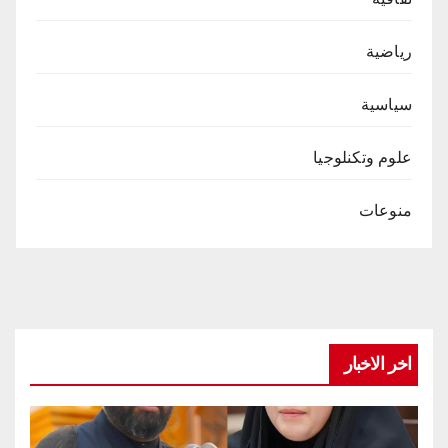
رياضية
سياسية
علوم وتكنلوجيا
منوعات
اخر الاخبار