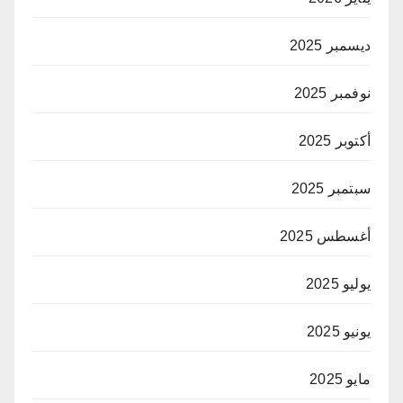
ديسمبر 2025
نوفمبر 2025
أكتوبر 2025
سبتمبر 2025
أغسطس 2025
يوليو 2025
يونيو 2025
مايو 2025