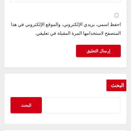
احفظ اسمي، بريدي الإلكتروني، والموقع الإلكتروني في هذا
المتصفح لاستخدامها المرة المقبلة في تعليقي.
البحث
البحث