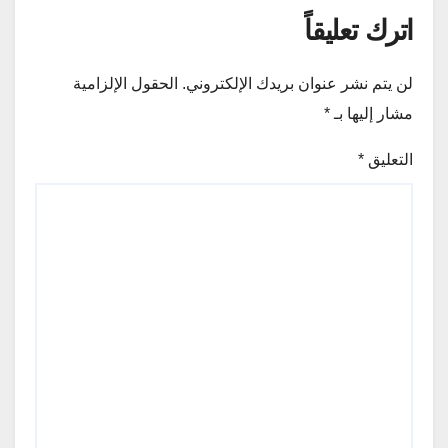
اترك تعليقاً
لن يتم نشر عنوان بريدك الإلكتروني.
الحقول الإلزامية
مشار إليها بـ
*
التعليق
*