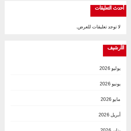
أحدث التعليقات
لا توجد تعليقات للعرض.
الأرشيف
يوليو 2026
يونيو 2026
مايو 2026
أبريل 2026
يناير 2026