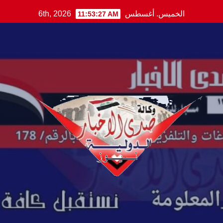
Ski
الخميس. أغسطس 6th, 2026
11:53:28 AM
t
conten