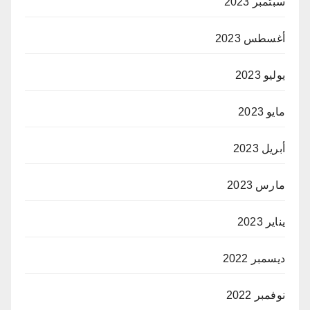
سبتمبر 2023
أغسطس 2023
يوليو 2023
مايو 2023
أبريل 2023
مارس 2023
يناير 2023
ديسمبر 2022
نوفمبر 2022