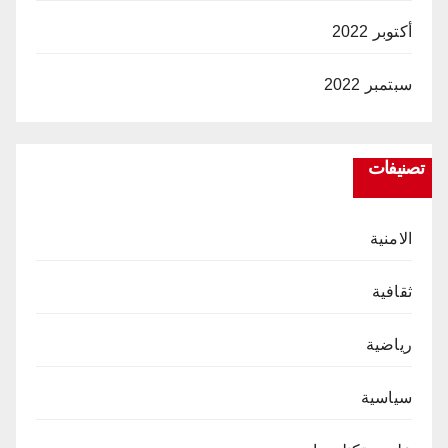
أكتوبر 2022
سبتمبر 2022
تصنيفات
الامنية
ثقافية
رياضية
سياسية