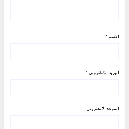
الاسم
*
البريد الإلكتروني
*
الموقع الإلكتروني