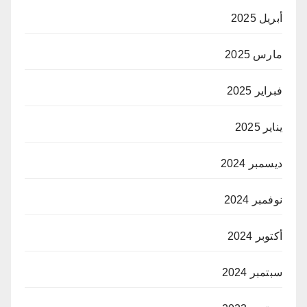
أبريل 2025
مارس 2025
فبراير 2025
يناير 2025
ديسمبر 2024
نوفمبر 2024
أكتوبر 2024
سبتمبر 2024