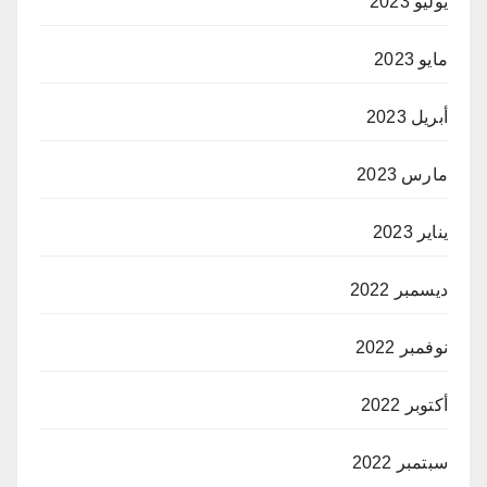
يوليو 2023
مايو 2023
أبريل 2023
مارس 2023
يناير 2023
ديسمبر 2022
نوفمبر 2022
أكتوبر 2022
سبتمبر 2022