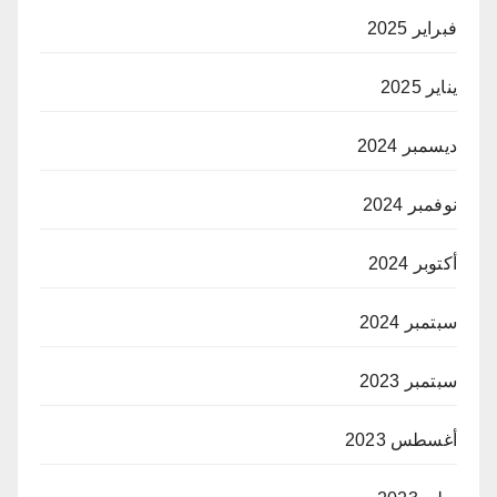
فبراير 2025
يناير 2025
ديسمبر 2024
نوفمبر 2024
أكتوبر 2024
سبتمبر 2024
سبتمبر 2023
أغسطس 2023