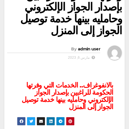
بإصدار الجواز الإلكتروني
وحامليه بينها خدمة توصيل
الجواز إلى المنزل
By
admin user
مارس 6, 2023
بالانفوغراف.. الخدمات التي وفرتها
الحكومة للراغبين بإصدار الجواز
الإلكتروني وحامليه بينها خدمة توصيل
الجواز إلى المنزل