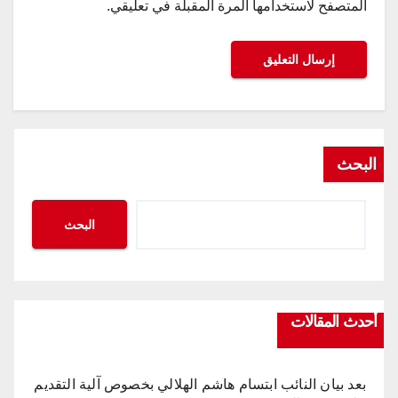
المتصفح لاستخدامها المرة المقبلة في تعليقي.
البحث
البحث
أحدث المقالات
بعد بيان النائب ابتسام هاشم الهلالي بخصوص آلية التقديم