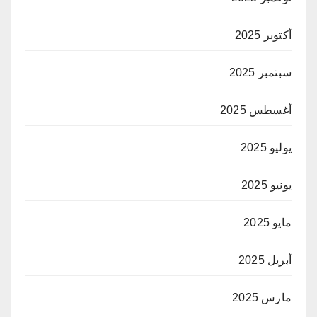
أكتوبر 2025
سبتمبر 2025
أغسطس 2025
يوليو 2025
يونيو 2025
مايو 2025
أبريل 2025
مارس 2025