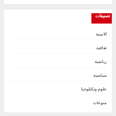
تصنيفات
الامنية
ثقافية
رياضية
سياسية
علوم وتكنلوجيا
منوعات