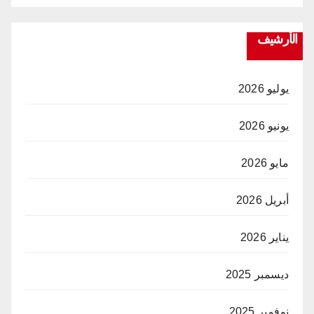
الأرشيف
يوليو 2026
يونيو 2026
مايو 2026
أبريل 2026
يناير 2026
ديسمبر 2025
نوفمبر 2025