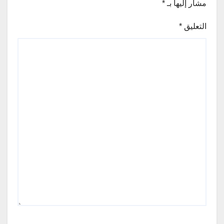
مشار إليها بـ
*
التعليق
*