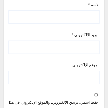
الاسم
*
البريد الإلكتروني
*
الموقع الإلكتروني
احفظ اسمي، بريدي الإلكتروني، والموقع الإلكتروني في هذا