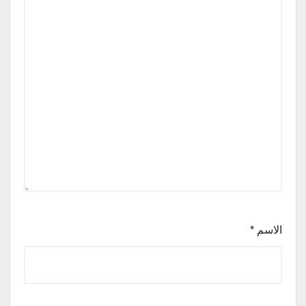
الاسم
*