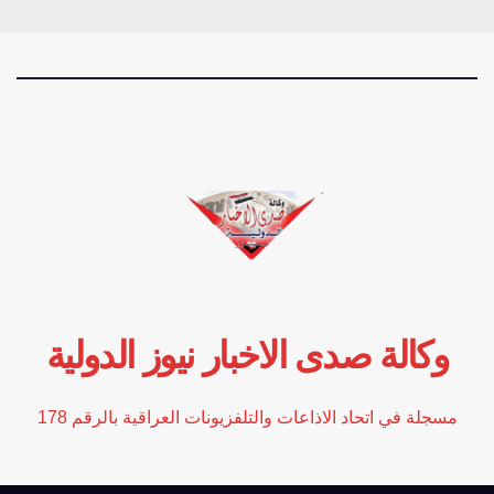
وكالة صدى الاخبار نيوز الدولية
مسجلة في اتحاد الاذاعات والتلفزيونات العراقية بالرقم 178