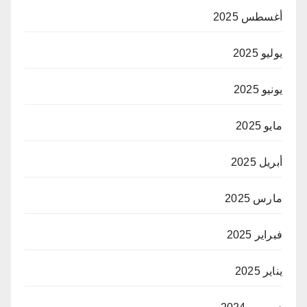
أغسطس 2025
يوليو 2025
يونيو 2025
مايو 2025
أبريل 2025
مارس 2025
فبراير 2025
يناير 2025