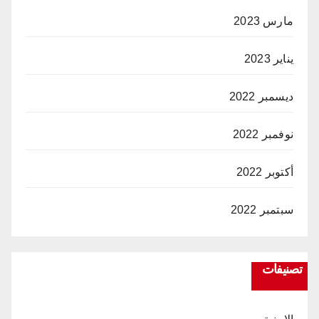
مارس 2023
يناير 2023
ديسمبر 2022
نوفمبر 2022
أكتوبر 2022
سبتمبر 2022
تصنيفات