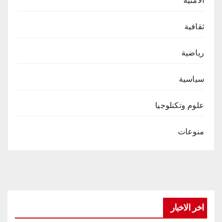
الامنية
ثقافية
رياضية
سياسية
علوم وتكنلوجيا
منوعات
اخر الاخبار