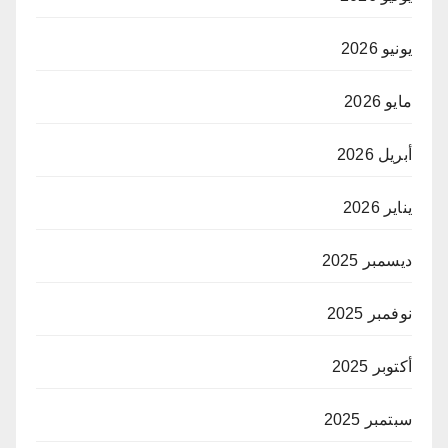
يونيو 2026
مايو 2026
أبريل 2026
يناير 2026
ديسمبر 2025
نوفمبر 2025
أكتوبر 2025
سبتمبر 2025