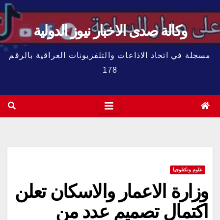
وكالة صدى الاخبار نيوز الدولية
مسجلة في اتحاد الاذاعات والتلفزيونات العراقية بالرقم
178
علوم وتكنلوجيا
وزارة الاعمار والاسكان تعلن
اكتمال تصميم عدد من