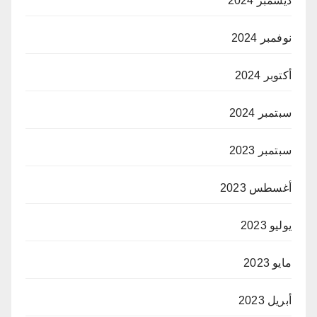
ديسمبر 2024
نوفمبر 2024
أكتوبر 2024
سبتمبر 2024
سبتمبر 2023
أغسطس 2023
يوليو 2023
مايو 2023
أبريل 2023