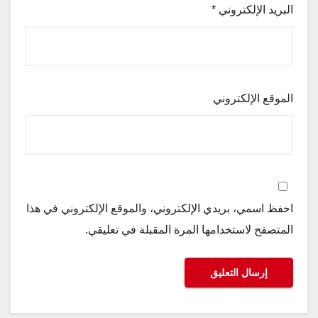
البريد الإلكتروني
*
الموقع الإلكتروني
احفظ اسمي، بريدي الإلكتروني، والموقع الإلكتروني في هذا
المتصفح لاستخدامها المرة المقبلة في تعليقي.