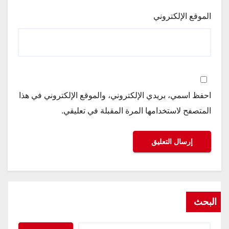
الموقع الإلكتروني
احفظ اسمي، بريدي الإلكتروني، والموقع الإلكتروني في هذا
المتصفح لاستخدامها المرة المقبلة في تعليقي.
البحث