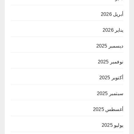
أبريل 2026
يناير 2026
ديسمبر 2025
نوفمبر 2025
أكتوبر 2025
سبتمبر 2025
أغسطس 2025
يوليو 2025