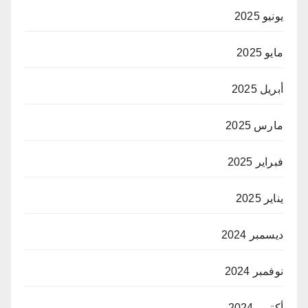
يونيو 2025
مايو 2025
أبريل 2025
مارس 2025
فبراير 2025
يناير 2025
ديسمبر 2024
نوفمبر 2024
أكتوبر 2024