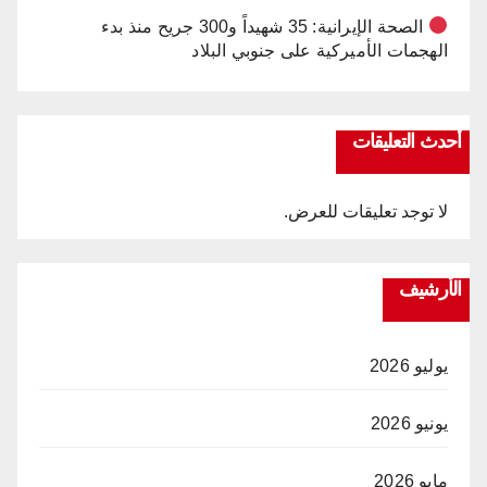
الصحة الإيرانية: 35 شهيداً و300 جريح منذ بدء
الهجمات الأميركية على جنوبي البلاد
أحدث التعليقات
لا توجد تعليقات للعرض.
الأرشيف
يوليو 2026
يونيو 2026
مايو 2026