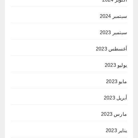
سبتمبر 2024
سبتمبر 2023
أغسطس 2023
يوليو 2023
مايو 2023
أبريل 2023
مارس 2023
يناير 2023