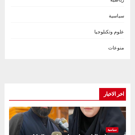
سياسية
علوم وتكنلوجيا
منوعات
اخر الاخبار
سياسية