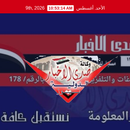
Ski
الأحد. أغسطس 9th, 2026
10:53:15 AM
t
conten