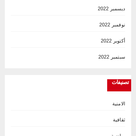
ديسمبر 2022
نوفمبر 2022
أكتوبر 2022
سبتمبر 2022
تصنيفات
الامنية
ثقافية
رياضية