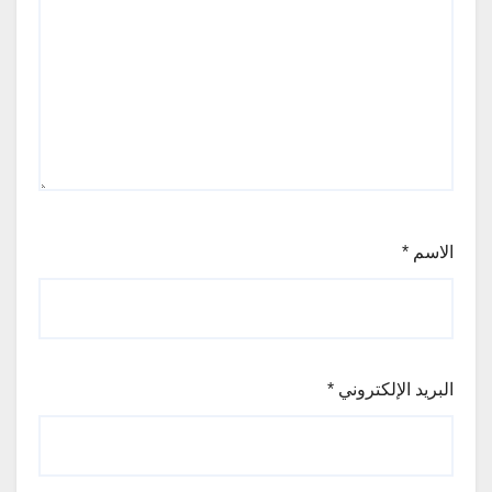
الاسم
*
البريد الإلكتروني
*